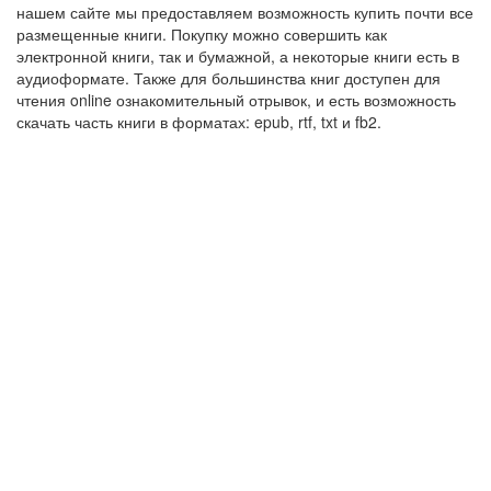
нашем сайте мы предоставляем возможность купить почти все
размещенные книги. Покупку можно совершить как
электронной книги, так и бумажной, а некоторые книги есть в
аудиоформате. Также для большинства книг доступен для
чтения online ознакомительный отрывок, и есть возможность
скачать часть книги в форматах: epub, rtf, txt и fb2.