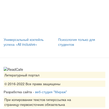
Универсальный коктейль
Психология только для
успеха «All inclusive»
студентов
Литературный портал
© 2016-2022 Все права защищены
Разработка сайта -
веб-студия "Мираж"
При копировании текстов гиперссылка на
страницу-первоисточник обязательна