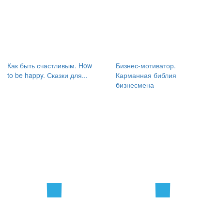
Как быть счастливым. How
Бизнес-мотиватор.
to be happy. Сказки для...
Карманная библия
бизнесмена