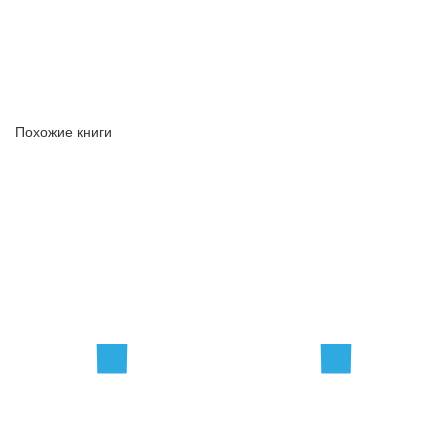
Похожие книги