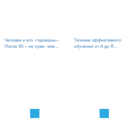
Человек и его «тараканы».
Техники эффективного
После 50 – не хуже, чем...
обучения от А до Я....