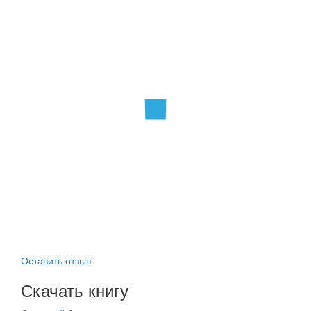
Оставить отзыв
Скачать книгу