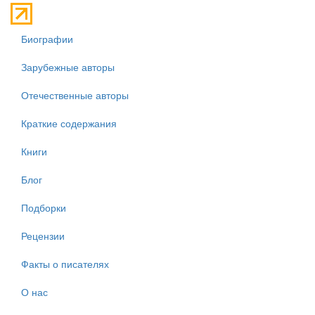
Биографии
Зарубежные авторы
Отечественные авторы
Краткие содержания
Книги
Блог
Подборки
Рецензии
Факты о писателях
О нас