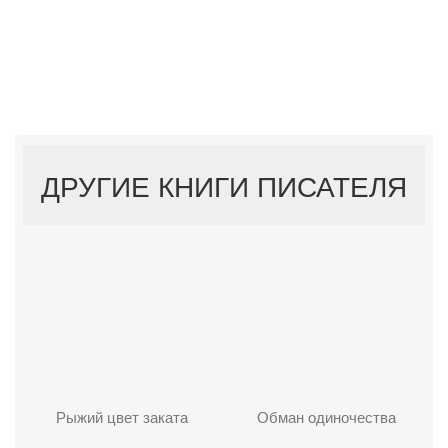
ДРУГИЕ КНИГИ ПИСАТЕЛЯ
Рыжий цвет заката
Обман одиночества