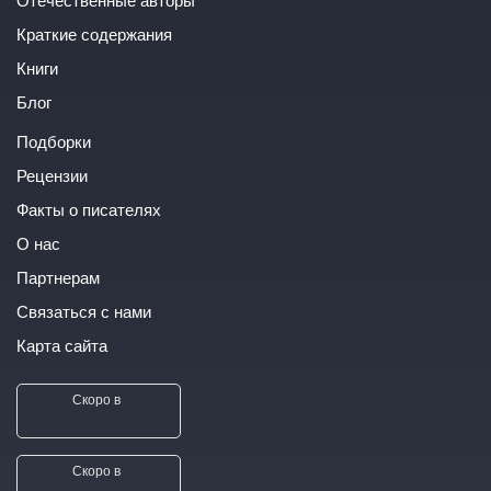
Краткие содержания
Книги
Блог
Подборки
Рецензии
Факты о писателях
О нас
Партнерам
Связаться с нами
Карта сайта
Скоро в
Скоро в