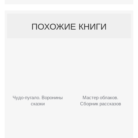
ПОХОЖИЕ КНИГИ
Чудо-пугало. Воронины
Мастер облаков.
сказки
Сборник рассказов