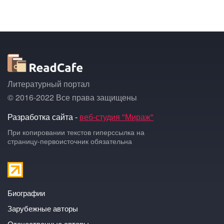
Литературный портал
© 2016-2022 Все права защищены
Разработка сайта -
веб-студия "Мираж"
При копировании текстов гиперссылка на
страницу-первоисточник обязательна
Биографии
Зарубежные авторы
Отечественные авторы