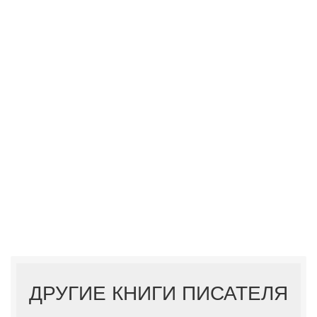
ДРУГИЕ КНИГИ ПИСАТЕЛЯ