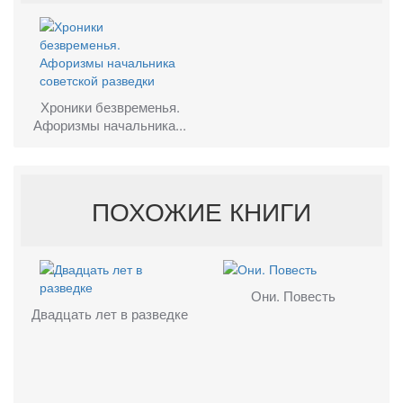
Хроники безвременья.
Афоризмы начальника...
ПОХОЖИЕ КНИГИ
Они. Повесть
Двадцать лет в разведке