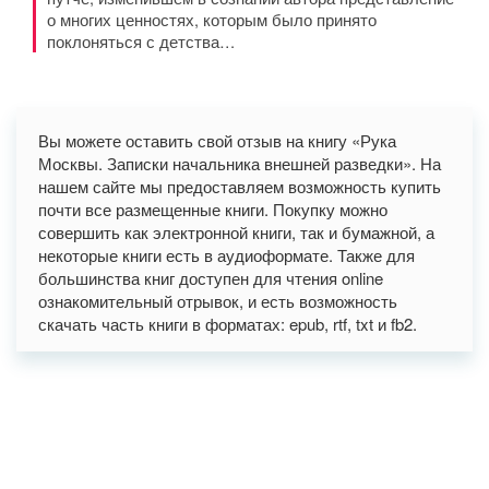
о многих ценностях, которым было принято
поклоняться с детства…
Вы можете оставить свой отзыв на книгу «Рука
Москвы. Записки начальника внешней разведки». На
нашем сайте мы предоставляем возможность купить
почти все размещенные книги. Покупку можно
совершить как электронной книги, так и бумажной, а
некоторые книги есть в аудиоформате. Также для
большинства книг доступен для чтения online
ознакомительный отрывок, и есть возможность
скачать часть книги в форматах: epub, rtf, txt и fb2.