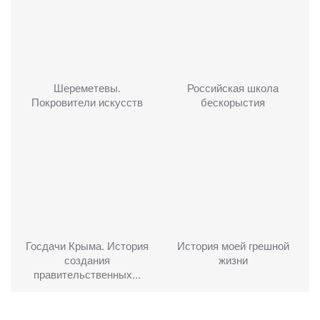
Шереметевы.
Российская школа
Покровители искусств
бескорыстия
Госдачи Крыма. История
История моей грешной
создания
жизни
правительственных...