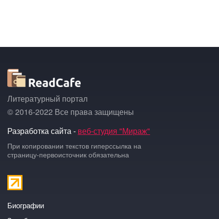
Литературный портал
© 2016-2022 Все права защищены
Разработка сайта -
веб-студия "Мираж"
При копировании текстов гиперссылка на
страницу-первоисточник обязательна
Биографии