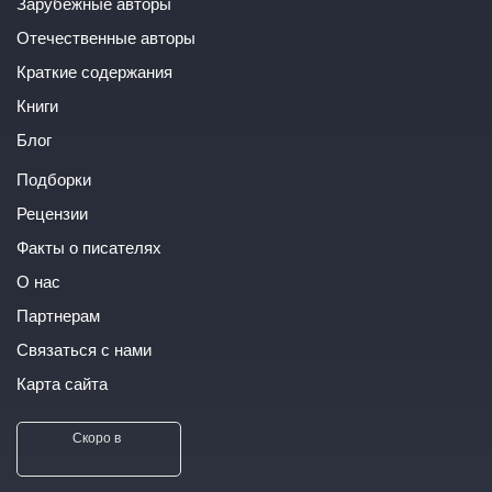
Зарубежные авторы
Отечественные авторы
Краткие содержания
Книги
Блог
Подборки
Рецензии
Факты о писателях
О нас
Партнерам
Связаться с нами
Карта сайта
Скоро в