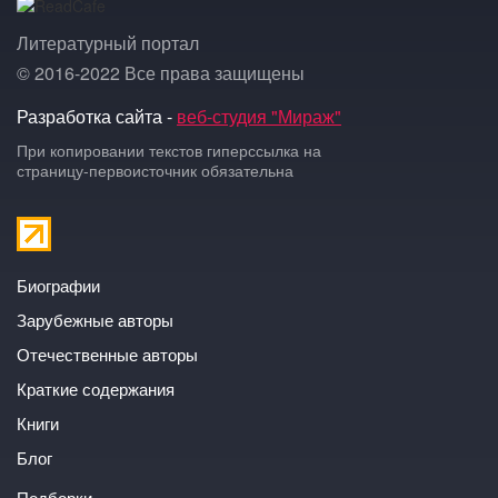
Литературный портал
© 2016-2022 Все права защищены
Разработка сайта -
веб-студия "Мираж"
При копировании текстов гиперссылка на
страницу-первоисточник обязательна
Биографии
Зарубежные авторы
Отечественные авторы
Краткие содержания
Книги
Блог
Подборки