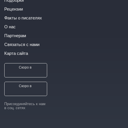
Рецензии
Факты о писателях
О нас
Партнерам
Связаться с нами
Карта сайта
Скоро в
Скоро в
Присоединяйтесь к нам
в соц. сетях