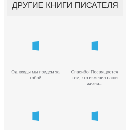
ДРУГИЕ КНИГИ ПИСАТЕЛЯ
Однажды мы придем за
Спасибо! Посвящается
тобой
тем, кто изменил наши
жизни...