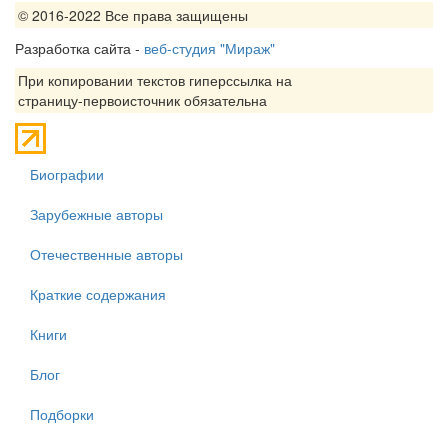
© 2016-2022 Все права защищены
Разработка сайта -
веб-студия "Мираж"
При копировании текстов гиперссылка на
страницу-первоисточник обязательна
Биографии
Зарубежные авторы
Отечественные авторы
Краткие содержания
Книги
Блог
Подборки