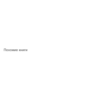
Похожие книги