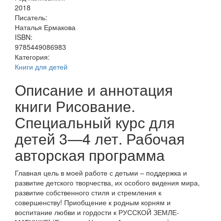
2018
Писатель:
Наталья Ермакова
ISBN:
9785449086983
Категория:
Книги для детей
Описание и аннотация
книги Рисование.
Специальный курс для
детей 3—4 лет. Рабочая
авторская программа
Главная цель в моей работе с детьми – поддержка и
развитие детского творчества, их особого видения мира,
развитие собственного стиля и стремления к
совершенству! Приобщение к родным корням и
воспитание любви и гордости к РУССКОЙ ЗЕМЛЕ-