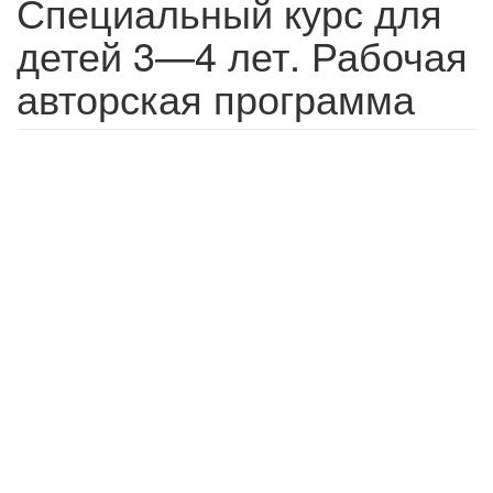
Специальный курс для
детей 3—4 лет. Рабочая
авторская программа