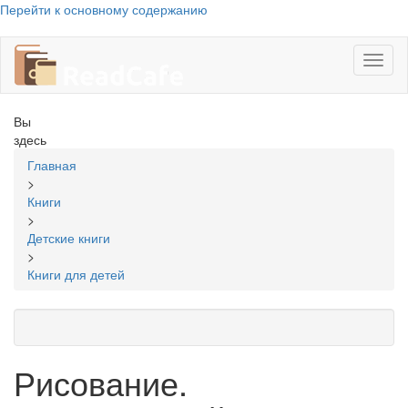
Перейти к основному содержанию
Toggl
naviga
Вы
здесь
Главная
>
Книги
>
Детские книги
>
Книги для детей
Рисование.