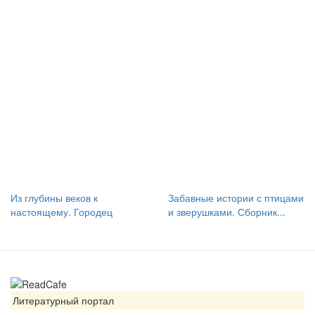
Из глубины веков к
Забавные истории с птицами
настоящему. Городец
и зверушками. Сборник...
Литературный портал