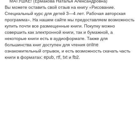
МАТУШКЕ! (Ермакова Наталья Александровна)
Вы можете оставить свой отзыв на книгу «Рисование.
Специальный курс для детей 3—4 лет. Рабочая авторская
программа». На нашем сайте мы предоставляем возможность
купить почти все размещенные книги. Покупку можно
совершить как электронной книги, так и бумажной, а
некоторые книги есть в аудиоформате. Также для
большинства книг доступен для чтения online
ознакомительный отрывок, и есть возможность скачать часть
книги в форматах: epub, rtf, txt и fb2.