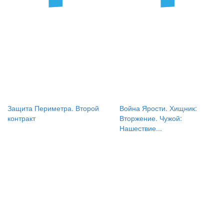
Защита Периметра. Второй
Война Ярости. Хищник:
контракт
Вторжение. Чужой:
Нашествие...