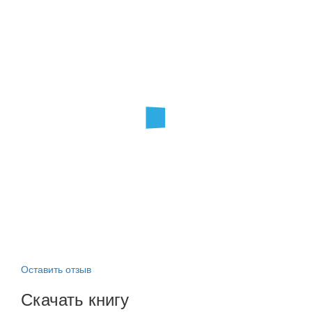
Оставить отзыв
Скачать книгу