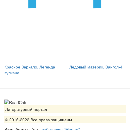
Красное Зеркало. Легенда
Ледовый материк. Вангол-4
вулкана
Литературный портал
© 2016-2022 Все права защищены
Разработка сайта -
веб-студия "Мираж"