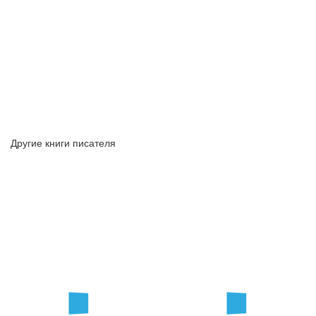
Другие книги писателя