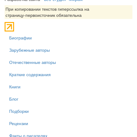
При копировании текстов гиперссылка на
страницу-первоисточник обязательна
Биографии
Зарубежные авторы
Отечественные авторы
Краткие содержания
Книги
Блог
Подборки
Рецензии
Факты о писателях