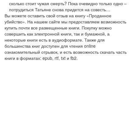
сколько стоит чужая смерть? Пока очевидно только одно –
потрудиться Татьяне снова придется на совесть…
Вы можете оставить свой отзыв на книгу «Проданное
убийство». На нашем сайте мы предоставляем возможность
купить почти все размещенные книги. Покупку можно
совершить как электронной книги, так и бумажной, а
некоторые книги есть в аудиоформате. Также для
большинства книг доступен для чтения online
ознакомительный отрывок, и есть возможность скачать часть
книги в форматах: epub, rtf, txt и fb2.