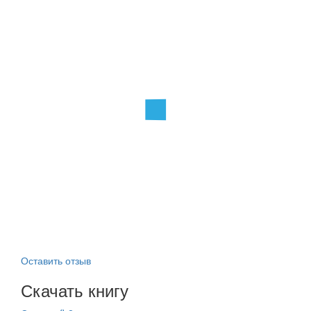
Оставить отзыв
Скачать книгу