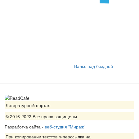
Вальс над бездной
Литературный портал
© 2016-2022 Все права защищены
Разработка сайта -
веб-студия "Мираж"
При копировании текстов гиперссылка на