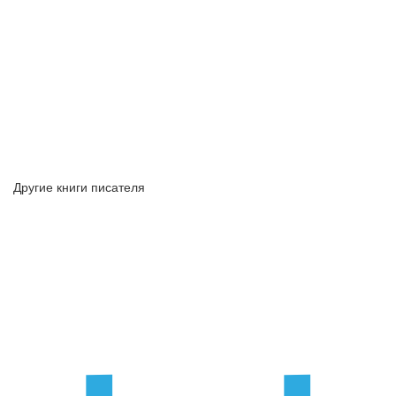
Другие книги писателя