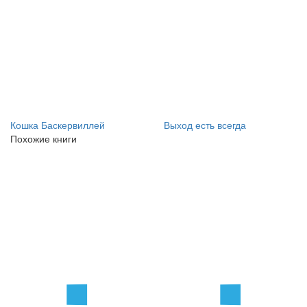
Кошка Баскервиллей
Выход есть всегда
Похожие книги