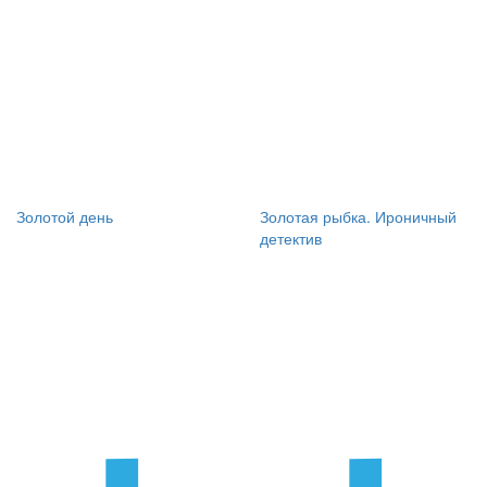
Золотой день
Золотая рыбка. Ироничный
детектив