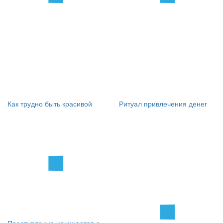
Как трудно быть красивой
Ритуал привлечения денег