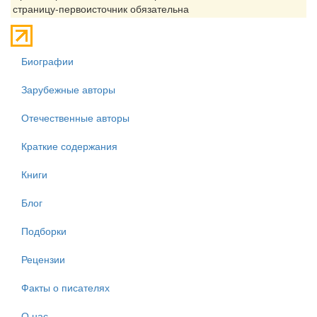
страницу-первоисточник обязательна
Биографии
Зарубежные авторы
Отечественные авторы
Краткие содержания
Книги
Блог
Подборки
Рецензии
Факты о писателях
О нас