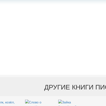
ДРУГИЕ КНИГИ П