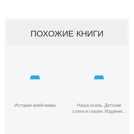
ПОХОЖИЕ КНИГИ
Истории моей мамы
Наша осень. Детские
стихи и сказки. Издание...