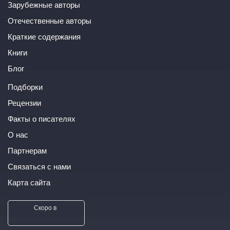
Зарубежные авторы
Отечественные авторы
Краткие содержания
Книги
Блог
Подборки
Рецензии
Факты о писателях
О нас
Партнерам
Связаться с нами
Карта сайта
Скоро в