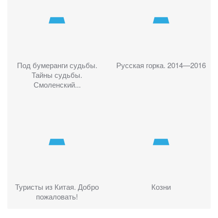
Под бумеранги судьбы.
Русская горка. 2014—2016
Тайны судьбы.
Смоленский...
Туристы из Китая. Добро
Козни
пожаловать!