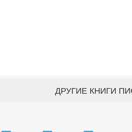
ДРУГИЕ КНИГИ П