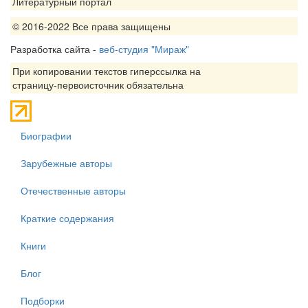
Литературный портал
© 2016-2022 Все права защищены
Разработка сайта -
веб-студия "Мираж"
При копировании текстов гиперссылка на
страницу-первоисточник обязательна
Биографии
Зарубежные авторы
Отечественные авторы
Краткие содержания
Книги
Блог
Подборки