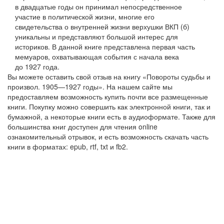
в двадцатые годы он принимал непосредственное
участие в политической жизни, многие его
свидетельства о внутренней жизни верхушки ВКП (б)
уникальны и представляют большой интерес для
историков. В данной книге представлена первая часть
мемуаров, охватывающая события с начала века
до 1927 года.
Вы можете оставить свой отзыв на книгу «Повороты судьбы и
произвол. 1905—1927 годы». На нашем сайте мы
предоставляем возможность купить почти все размещенные
книги. Покупку можно совершить как электронной книги, так и
бумажной, а некоторые книги есть в аудиоформате. Также для
большинства книг доступен для чтения online
ознакомительный отрывок, и есть возможность скачать часть
книги в форматах: epub, rtf, txt и fb2.