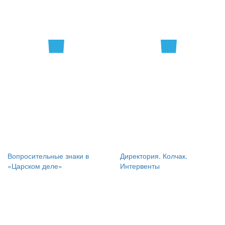
Вопросительные знаки в
Директория. Колчак.
«Царском деле»
Интервенты