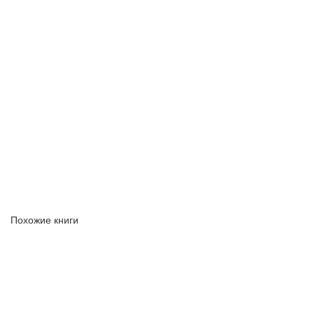
Похожие книги