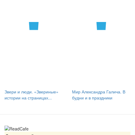
Звери и люди. «Звериные»
Мир Александра Галича. В
истории на страницах...
будни и в праздники