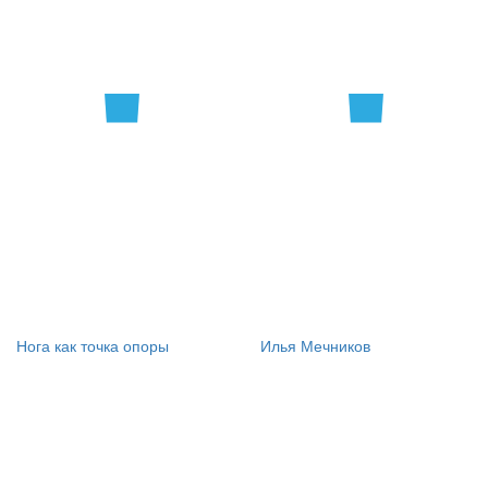
Нога как точка опоры
Илья Мечников