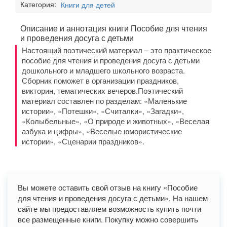
Категория:
Книги для детей
Описание и аннотация книги Пособие для чтения
и проведения досуга с детьми
Настоящий поэтический материал – это практическое
пособие для чтения и проведения досуга с детьми
дошкольного и младшего школьного возраста.
Сборник поможет в организации праздников,
викторин, тематических вечеров.Поэтический
материал составлен по разделам: «Маленькие
истории», «Потешки», «Считалки», «Загадки»,
«Колыбельные», «О природе и животных», «Веселая
азбука и цифры», «Веселые юмористические
истории», «Сценарии праздников».
Вы можете оставить свой отзыв на книгу «Пособие
для чтения и проведения досуга с детьми». На нашем
сайте мы предоставляем возможность купить почти
все размещенные книги. Покупку можно совершить