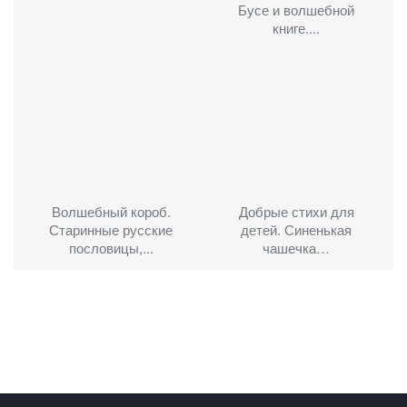
Бусе и волшебной
книге....
Волшебный короб.
Добрые стихи для
Старинные русские
детей. Синенькая
пословицы,...
чашечка…