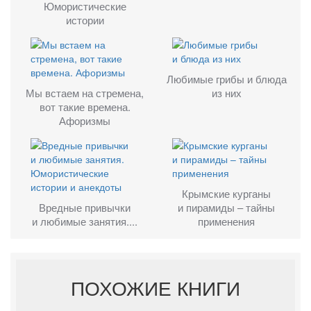
Юмористические
истории
Любимые грибы и блюда
Мы встаем на стремена,
из них
вот такие времена.
Афоризмы
Крымские курганы
Вредные привычки
и пирамиды – тайны
и любимые занятия....
применения
ПОХОЖИЕ КНИГИ