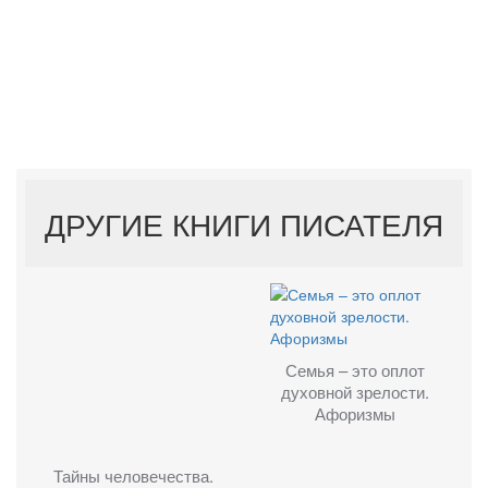
ДРУГИЕ КНИГИ ПИСАТЕЛЯ
Семья – это оплот
духовной зрелости.
Афоризмы
Тайны человечества.