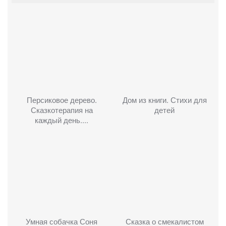
Персиковое дерево.
Дом из книги. Стихи для
Сказкотерапия на
детей
каждый день....
Умная собачка Соня
Сказка о смекалистом