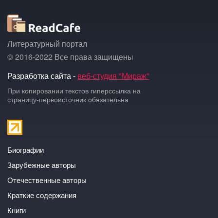
Литературный портал
© 2016-2022 Все права защищены
Разработка сайта -
веб-студия "Мираж"
При копировании текстов гиперссылка на
страницу-первоисточник обязательна
Биографии
Зарубежные авторы
Отечественные авторы
Краткие содержания
Книги