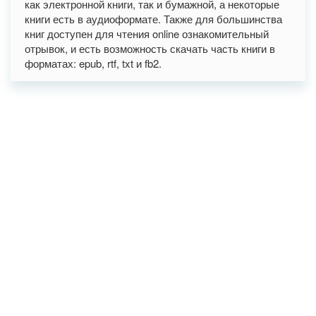
как электронной книги, так и бумажной, а некоторые
книги есть в аудиоформате. Также для большинства
книг доступен для чтения online ознакомительный
отрывок, и есть возможность скачать часть книги в
форматах: epub, rtf, txt и fb2.