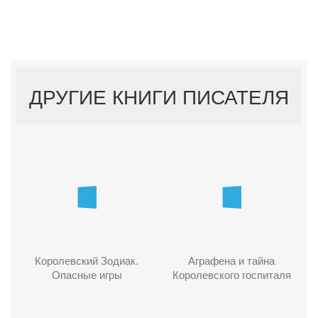
ДРУГИЕ КНИГИ ПИСАТЕЛЯ
Королевский Зодиак.
Аграфена и тайна
Опасные игры
Королевского госпиталя