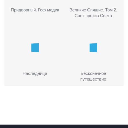
Придворный. Гоф-медик
Великие Спящие. Том 2.
Свет против Света
Наследница
Бесконечное
путешествие