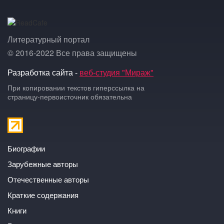
Литературный портал
© 2016-2022 Все права защищены
Разработка сайта -
веб-студия "Мираж"
При копировании текстов гиперссылка на
страницу-первоисточник обязательна
Биографии
Зарубежные авторы
Отечественные авторы
Краткие содержания
Книги