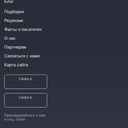
Блог
Подборки
Рецензии
Факты о писателях
О нас
Партнерам
Связаться с нами
Карта сайта
Скоро в
Скоро в
Присоединяйтесь к нам
в соц. сетях