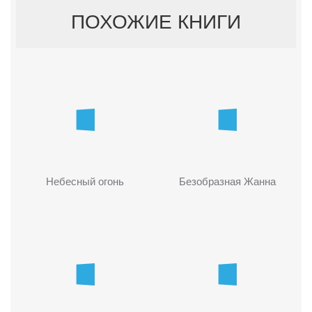
ПОХОЖИЕ КНИГИ
Небесный огонь
Безобразная Жанна