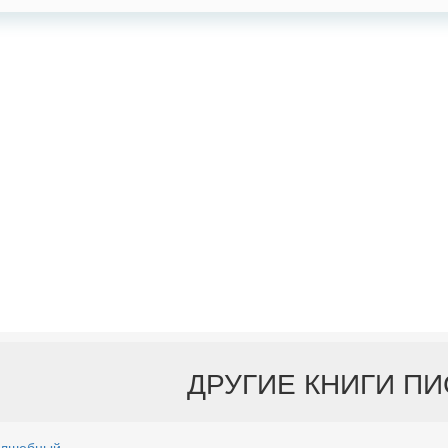
ДРУГИЕ КНИГИ П