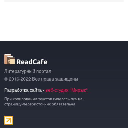
Литературный портал
© 2016-2022 Все права защищены
Разработка сайта -
веб-студия "Мираж"
При копировании текстов гиперссылка на
страницу-первоисточник обязательна