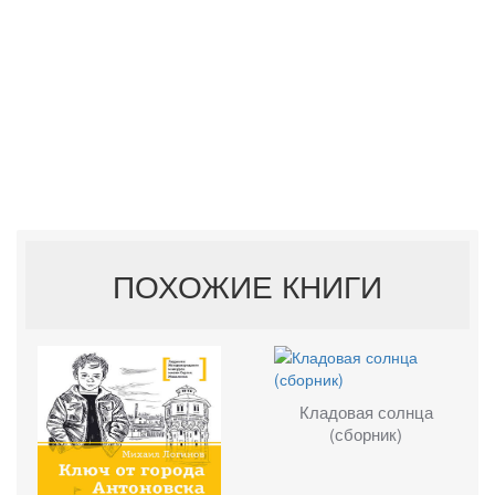
ПОХОЖИЕ КНИГИ
Кладовая солнца
(сборник)