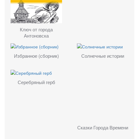
Ключ от города
Антоновска
Избранное (сборник)
Солнечные истории
Серебряный герб
Сказки Города Времени