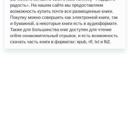
радость». На нашем сайте мы предоставляем
возможность купить почти все размещенные книги.
Покупку можно совершить как электронной книги, так
и бумажной, а некоторые книги есть в аудиоформате.
Также для большинства книг доступен для чтения
online ознакомительный отрывок, и есть возможность
скачать часть книги в форматах: epub, rtf, txt и fb2.