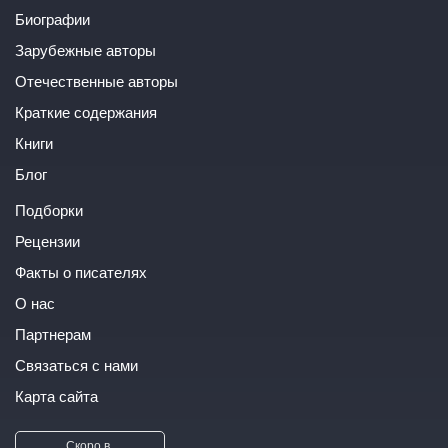
Биографии
Зарубежные авторы
Отечественные авторы
Краткие содержания
Книги
Блог
Подборки
Рецензии
Факты о писателях
О нас
Партнерам
Связаться с нами
Карта сайта
Скоро в