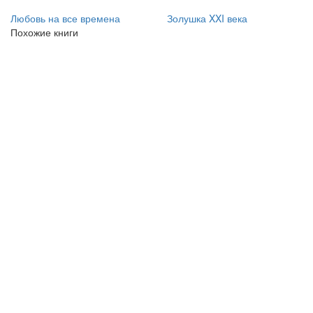
Любовь на все времена
Золушка XXI века
Похожие книги