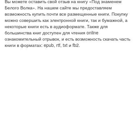
Вы можете оставить свой отзыв на книгу «Под знаменем
Белого Волка». На нашем сайте мы предоставляем
возможность купить почти все размещенные книги. Покупку
можно совершить как электронной книги, так и бумажной, а
некоторые книги есть в аудиоформате. Также для
большинства книг доступен для чтения online
ознакомительный отрывок, и есть возможность скачать часть
книги в форматах: epub, rtf, txt и fb2.