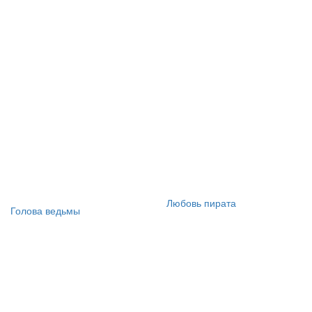
Любовь пирата
Голова ведьмы