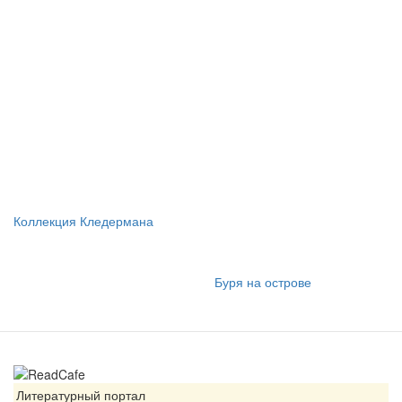
Коллекция Кледермана
Буря на острове
Литературный портал