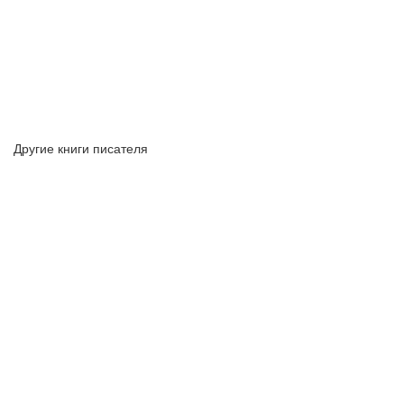
Другие книги писателя