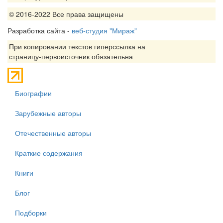
© 2016-2022 Все права защищены
Разработка сайта -
веб-студия "Мираж"
При копировании текстов гиперссылка на
страницу-первоисточник обязательна
Биографии
Зарубежные авторы
Отечественные авторы
Краткие содержания
Книги
Блог
Подборки