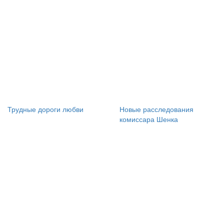
Трудные дороги любви
Новые расследования
комиссара Шенка