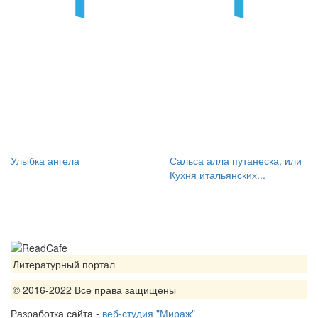
Улыбка ангела
Сальса алла путанеска, или
Кухня итальянских...
Литературный портал
© 2016-2022 Все права защищены
Разработка сайта -
веб-студия "Мираж"