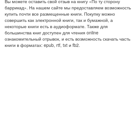
Вы можете оставить свой отзыв на книгу «По ту сторону
баррикад». На нашем сайте мы предоставляем возможность
купить почти все размещенные книги. Покупку можно
совершить как электронной книги, так и бумажной, а
некоторые книги есть в аудиоформате. Также для
большинства книг доступен для чтения online
ознакомительный отрывок, и есть возможность скачать часть
книги в форматах: epub, rtf, txt и fb2.