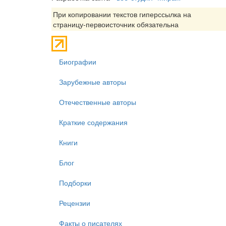
При копировании текстов гиперссылка на
страницу-первоисточник обязательна
Биографии
Зарубежные авторы
Отечественные авторы
Краткие содержания
Книги
Блог
Подборки
Рецензии
Факты о писателях