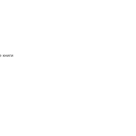
 книги