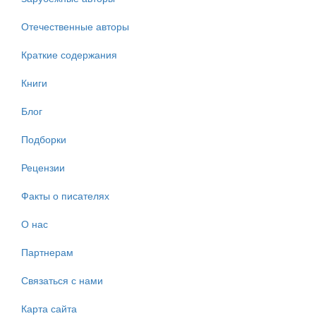
Отечественные авторы
Краткие содержания
Книги
Блог
Подборки
Рецензии
Факты о писателях
О нас
Партнерам
Связаться с нами
Карта сайта