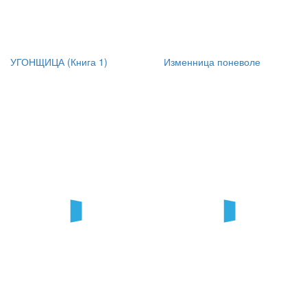
УГОНЩИЦА (Книга 1)
Изменница поневоле