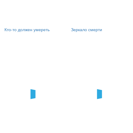
Кто-то должен умереть
Зеркало смерти