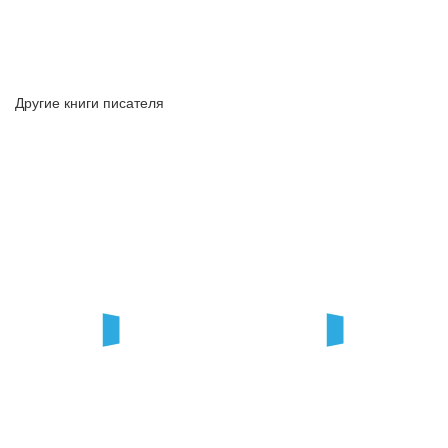
Другие книги писателя