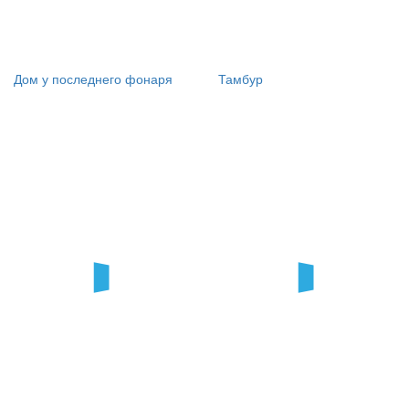
Дом у последнего фонаря
Тамбур