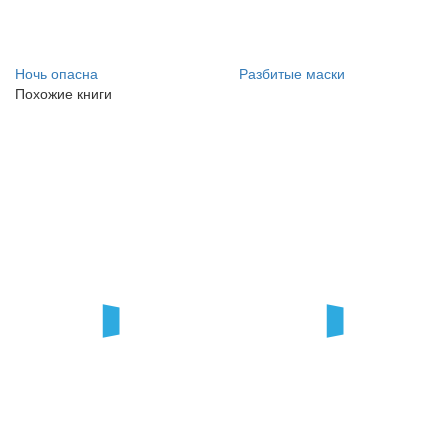
Ночь опасна
Разбитые маски
Похожие книги