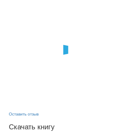
Оставить отзыв
Скачать книгу