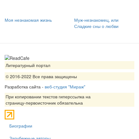
Моя незнакомая жизнь
Муж-незнакомец, или
Сладкие сны о любви
Литературный портал
© 2016-2022 Все права защищены
Разработка сайта -
веб-студия "Мираж"
При копировании текстов гиперссылка на
страницу-первоисточник обязательна
Биографии
Зарубежные авторы