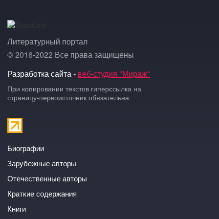
Литературный портал
© 2016-2022 Все права защищены
Разработка сайта -
веб-студия "Мираж"
При копировании текстов гиперссылка на
страницу-первоисточник обязательна
Биографии
Зарубежные авторы
Отечественные авторы
Краткие содержания
Книги