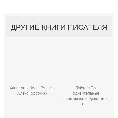
ДРУГИЕ КНИГИ ПИСАТЕЛЯ
Хана. Аннабель. Рэйвен.
Лайзл и По.
Алекс (сборник)
Удивительные
приключения девочки и
ее...