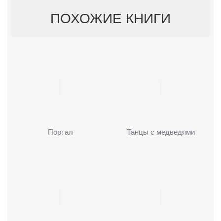
ПОХОЖИЕ КНИГИ
Портал
Танцы с медведями