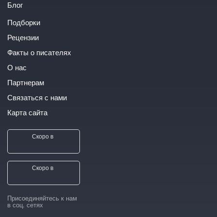
Блог
Подборки
Рецензии
Факты о писателях
О нас
Партнерам
Связаться с нами
Карта сайта
Скоро в
Скоро в
Присоединяйтесь к нам
в соц. сетях