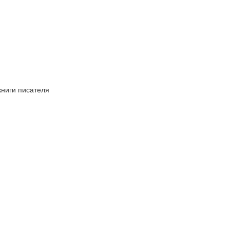
книги писателя