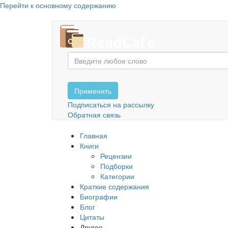
Перейти к основному содержанию
Применить
Подписаться на рассылку
Обратная связь
Главная
Книги
Рецензии
Подборки
Категории
Краткие содержания
Биографии
Блог
Цитаты
Другое