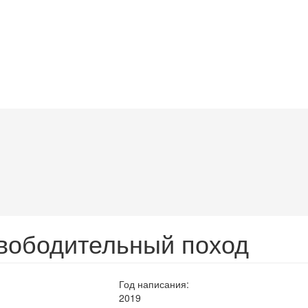
вободительный поход
Год написания:
2019