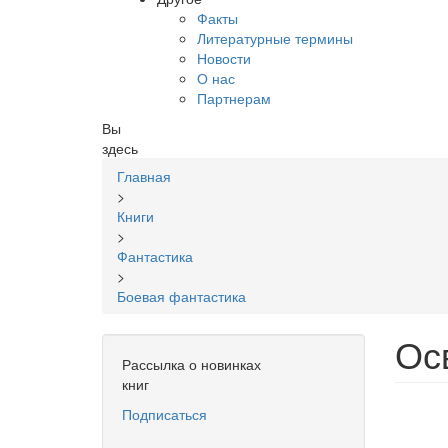
Факты
Литературные термины
Новости
О нас
Партнерам
Вы
здесь
Главная
>
Книги
>
Фантастика
>
Боевая фантастика
Ос
Рассылка о новинках
книг
Подписаться