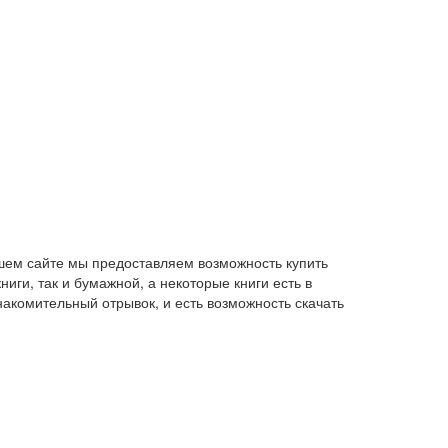
ашем сайте мы предоставляем возможность купить
иги, так и бумажной, а некоторые книги есть в
накомительный отрывок, и есть возможность скачать