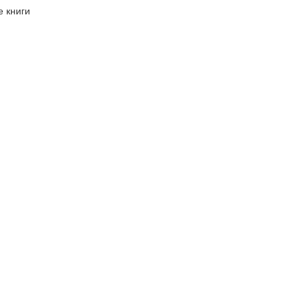
 книги