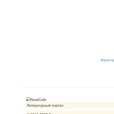
Магист
Литературный портал