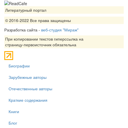
Литературный портал
© 2016-2022 Все права защищены
Разработка сайта -
веб-студия "Мираж"
При копировании текстов гиперссылка на
страницу-первоисточник обязательна
Биографии
Зарубежные авторы
Отечественные авторы
Краткие содержания
Книги
Блог