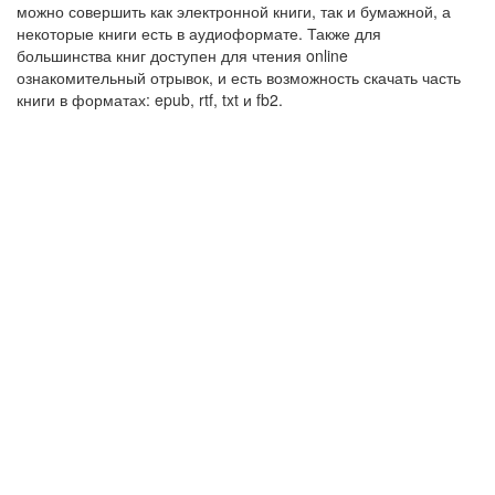
можно совершить как электронной книги, так и бумажной, а
некоторые книги есть в аудиоформате. Также для
большинства книг доступен для чтения online
ознакомительный отрывок, и есть возможность скачать часть
книги в форматах: epub, rtf, txt и fb2.