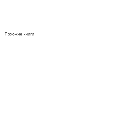
Похожие книги