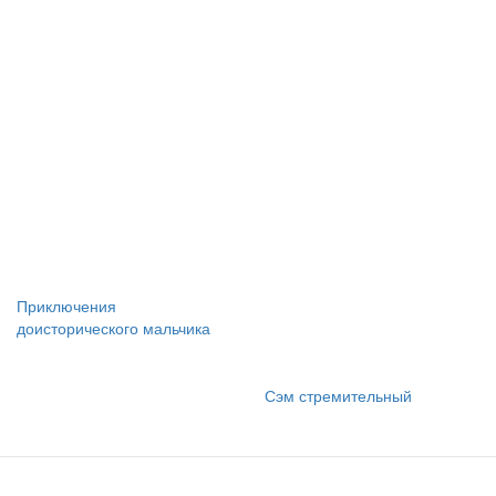
Приключения
доисторического мальчика
Сэм стремительный