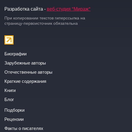
Разработка сайта -
веб-студия "Мираж"
При копировании текстов гиперссылка на
страницу-первоисточник обязательна
Биографии
Зарубежные авторы
Отечественные авторы
Краткие содержания
Книги
Блог
Подборки
Рецензии
Факты о писателях