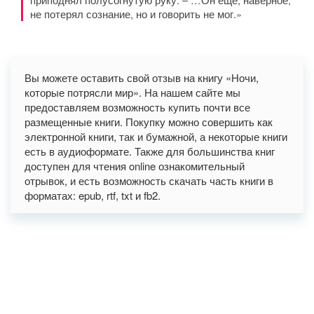
не потерял сознание, но и говорить не мог.»
Вы можете оставить свой отзыв на книгу «Ночи,
которые потрясли мир». На нашем сайте мы
предоставляем возможность купить почти все
размещенные книги. Покупку можно совершить как
электронной книги, так и бумажной, а некоторые книги
есть в аудиоформате. Также для большинства книг
доступен для чтения online ознакомительный
отрывок, и есть возможность скачать часть книги в
форматах: epub, rtf, txt и fb2.