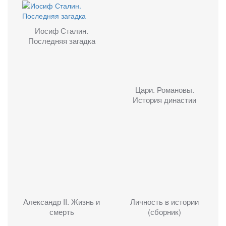
Иосиф Сталин.
Последняя загадка
Цари. Романовы.
История династии
Александр II. Жизнь и
Личность в истории
смерть
(сборник)