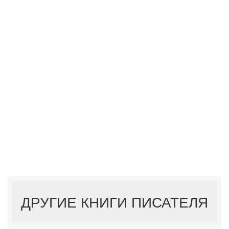
ДРУГИЕ КНИГИ ПИСАТЕЛЯ