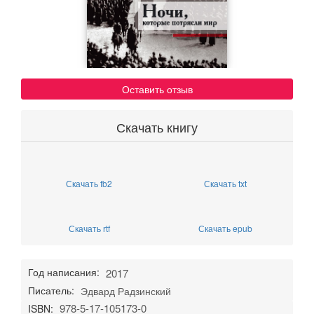
Оставить отзыв
Скачать книгу
Скачать fb2
Скачать txt
Скачать rtf
Скачать epub
Год написания:
2017
Писатель:
Эдвард Радзинский
978-5-17-105173-0
ISBN: