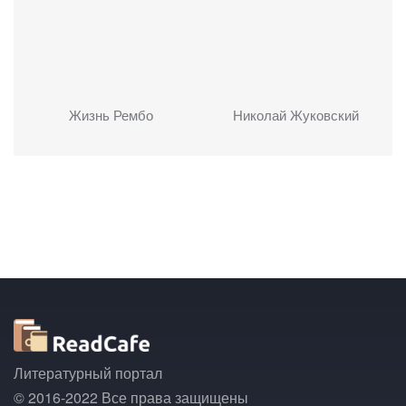
Жизнь Рембо
Николай Жуковский
Литературный портал
© 2016-2022 Все права защищены