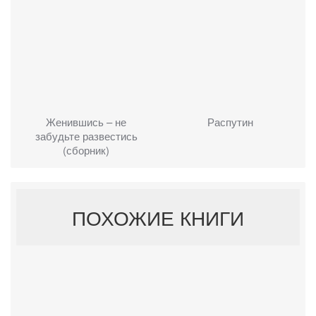
Женившись – не
Распутин
забудьте развестись
(сборник)
ПОХОЖИЕ КНИГИ