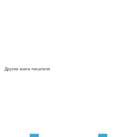
Другие книги писателя