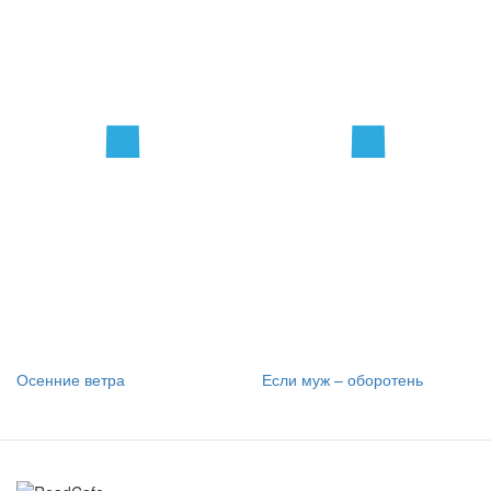
Осенние ветра
Если муж – оборотень