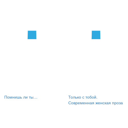
Помнишь ли ты…
Только с тобой.
Современная женская проза