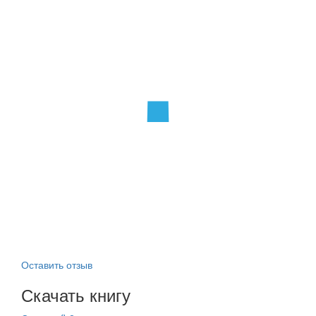
Оставить отзыв
Скачать книгу