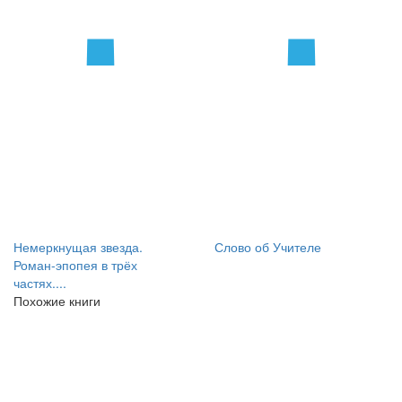
Немеркнущая звезда.
Слово об Учителе
Роман-эпопея в трёх
частях....
Похожие книги