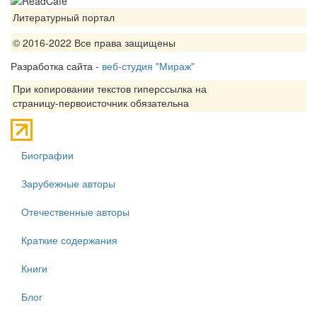
Литературный портал
© 2016-2022 Все права защищены
Разработка сайта -
веб-студия "Мираж"
При копировании текстов гиперссылка на
страницу-первоисточник обязательна
Биографии
Зарубежные авторы
Отечественные авторы
Краткие содержания
Книги
Блог