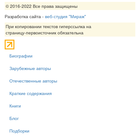
© 2016-2022 Все права защищены
Разработка сайта -
веб-студия "Мираж"
При копировании текстов гиперссылка на
страницу-первоисточник обязательна
Биографии
Зарубежные авторы
Отечественные авторы
Краткие содержания
Книги
Блог
Подборки