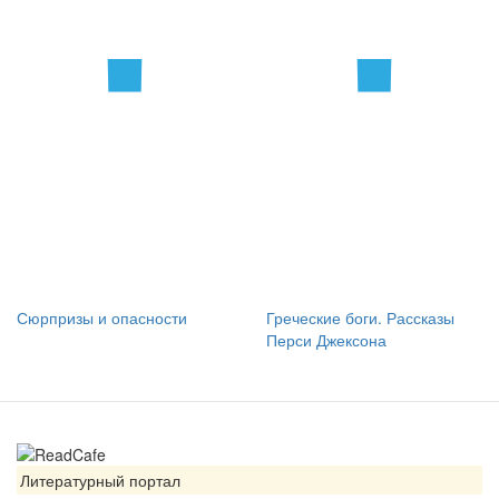
Сюрпризы и опасности
Греческие боги. Рассказы
Перси Джексона
Литературный портал