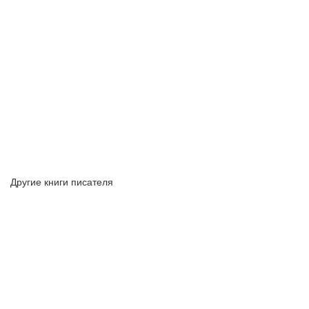
Другие книги писателя