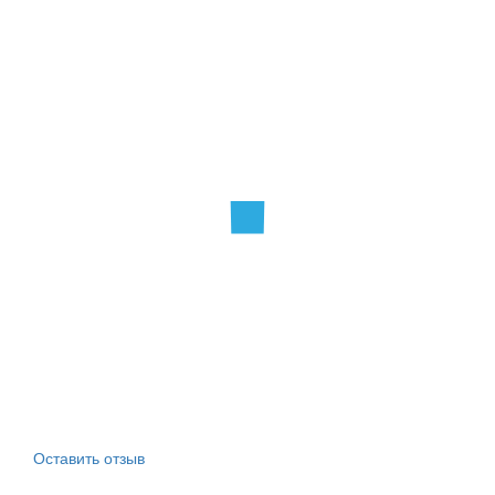
Оставить отзыв