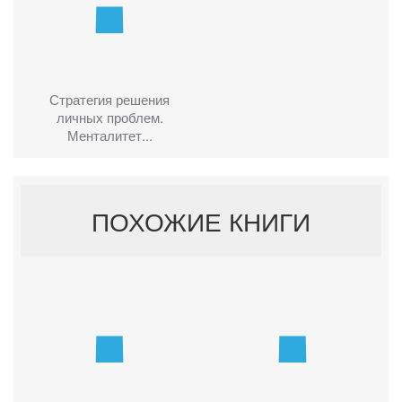
Стратегия решения
личных проблем.
Менталитет...
ПОХОЖИЕ КНИГИ