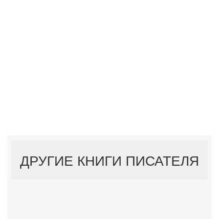
ДРУГИЕ КНИГИ ПИСАТЕЛЯ