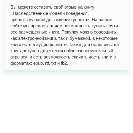
Вы можете оставить свой отзыв на книгу
«Наследственные модели поведения,
препятствующие достижению успеха». На нашем
сайте мы предоставляем возможность купить почти
все размещенные книги. Покупку можно совершить
как электронной книги, так и бумажной, а некоторые
книги есть в аудиоформате. Также для большинства
книг доступен для чтения online ознакомительный
отрывок, и есть возможность скачать часть книги в
форматах: epub, rtf, txt и fb2.