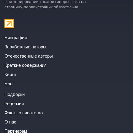
При копировании текстов гиперссылка на
страницу-первоисточник обязательна
Биографии
Зарубежные авторы
Отечественные авторы
Краткие содержания
Книги
Блог
Подборки
Рецензии
Факты о писателях
О нас
Партнерам