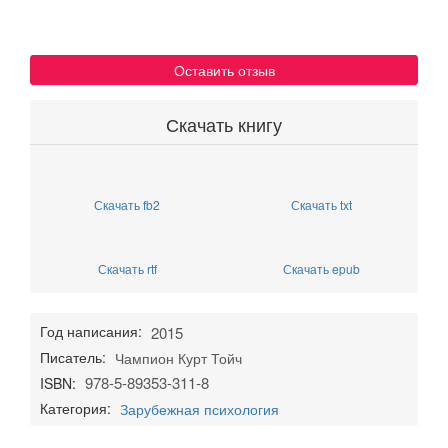
Оставить отзыв
Скачать книгу
Скачать fb2
Скачать txt
Скачать rtf
Скачать epub
Год написания:
2015
Писатель:
Чампион Курт Тойч
978-5-89353-311-8
ISBN:
Категория:
Зарубежная психология