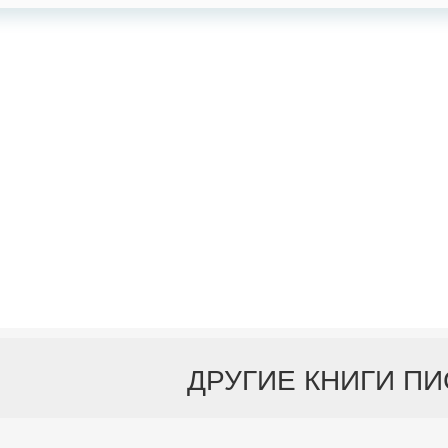
ДРУГИЕ КНИГИ П