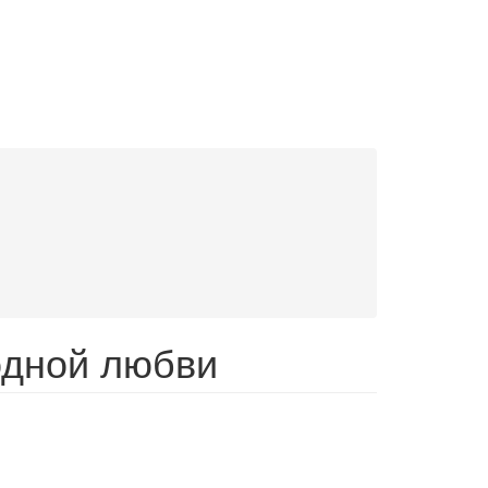
одной любви