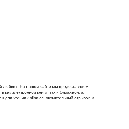
ной любви». На нашем сайте мы предоставляем
 как электронной книги, так и бумажной, а
ен для чтения online ознакомительный отрывок, и