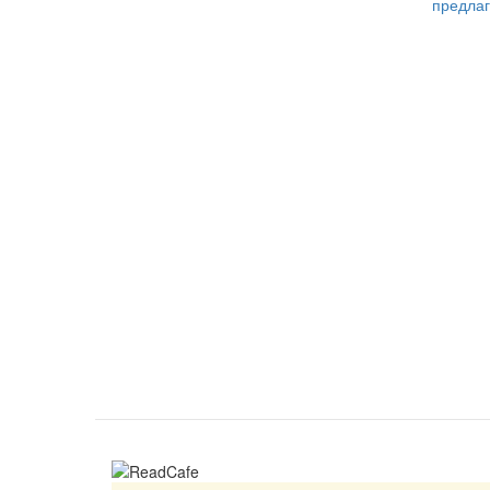
предлаг