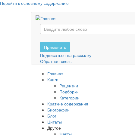
Перейти к основному содержанию
Применить
Подписаться на рассылку
Обратная связь
Главная
Книги
Рецензии
Подборки
Категории
Краткие содержания
Биографии
Блог
Цитаты
Другое
Факты