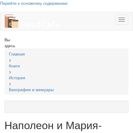
Перейти к основному содержанию
Toggl
naviga
Вы
здесь
Главная
>
Книги
>
История
>
Биографии и мемуары
Наполеон и Мария-