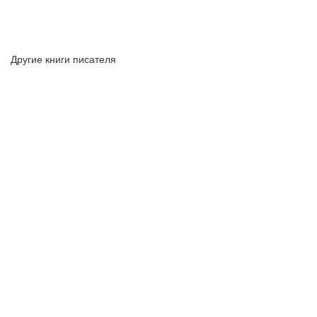
Другие книги писателя