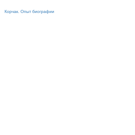
Корчак. Опыт биографии