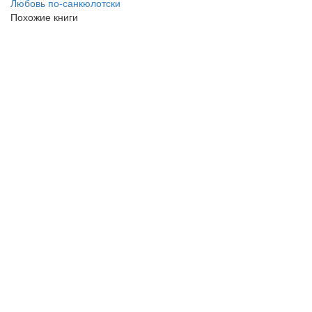
Любовь по-санкюлотски
Похожие книги