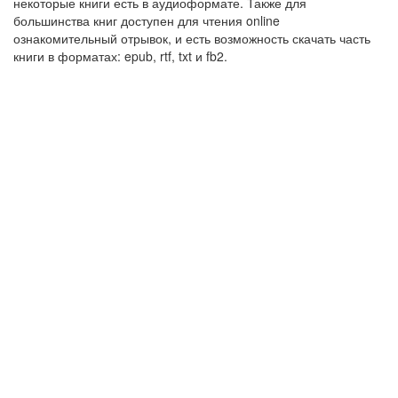
некоторые книги есть в аудиоформате. Также для
большинства книг доступен для чтения online
ознакомительный отрывок, и есть возможность скачать часть
книги в форматах: epub, rtf, txt и fb2.