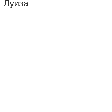
Луиза