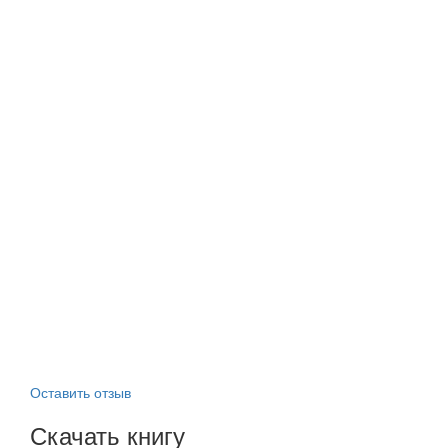
Оставить отзыв
Скачать книгу