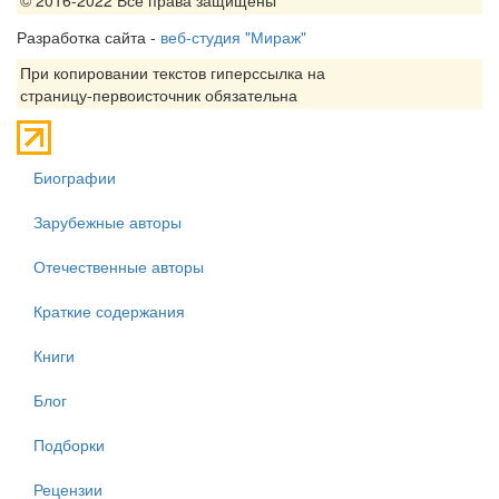
Разработка сайта -
веб-студия "Мираж"
При копировании текстов гиперссылка на
страницу-первоисточник обязательна
Биографии
Зарубежные авторы
Отечественные авторы
Краткие содержания
Книги
Блог
Подборки
Рецензии