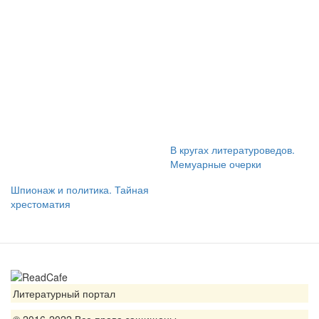
В кругах литературоведов.
Мемуарные очерки
Шпионаж и политика. Тайная
хрестоматия
Литературный портал
© 2016-2022 Все права защищены