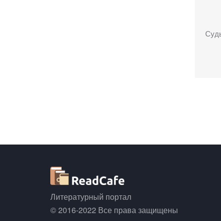
Суд
Литературный портал
© 2016-2022 Все права защищены