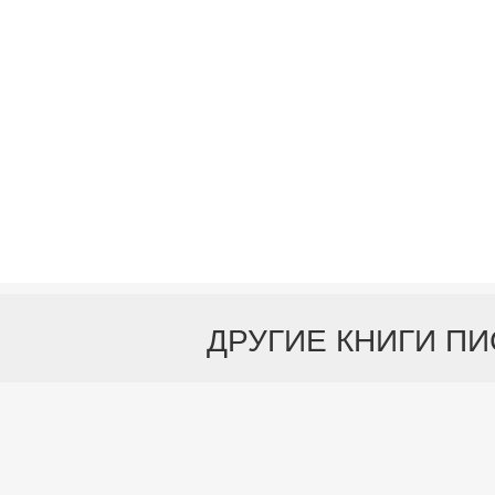
ДРУГИЕ КНИГИ П