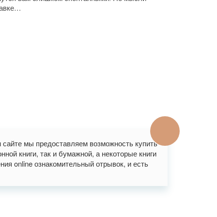
равке…
м сайте мы предоставляем возможность купить
ной книги, так и бумажной, а некоторые книги
ния online ознакомительный отрывок, и есть