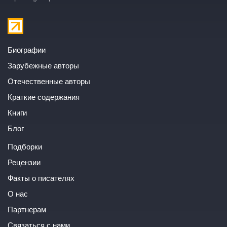
Биографии
Зарубежные авторы
Отечественные авторы
Краткие содержания
Книги
Блог
Подборки
Рецензии
Факты о писателях
О нас
Партнерам
Связаться с нами