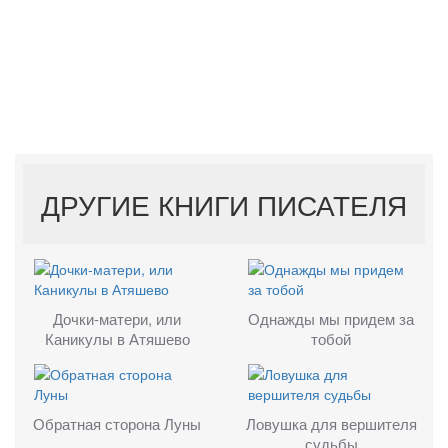
ДРУГИЕ КНИГИ ПИСАТЕЛЯ
Дочки-матери, или
Однажды мы придем за
Каникулы в Атяшево
тобой
Обратная сторона Луны
Ловушка для вершителя
судьбы