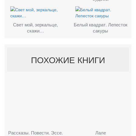
Свет мой, зеркальце,
Белый квадрат. Лепесток
скажи…
сакуры
ПОХОЖИЕ КНИГИ
Рассказы. Повести. Эссе.
Лале