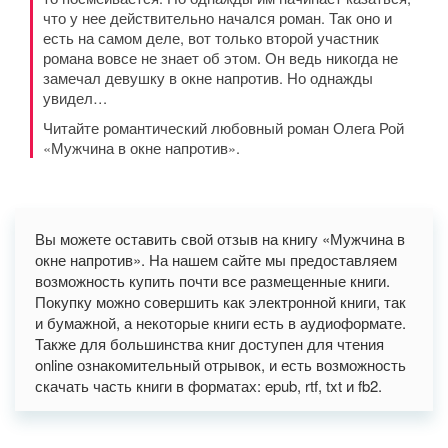
что у нее действительно начался роман. Так оно и
есть на самом деле, вот только второй участник
романа вовсе не знает об этом. Он ведь никогда не
замечал девушку в окне напротив. Но однажды
увидел…
Читайте романтический любовный роман Олега Рой
«Мужчина в окне напротив».
Вы можете оставить свой отзыв на книгу «Мужчина в
окне напротив». На нашем сайте мы предоставляем
возможность купить почти все размещенные книги.
Покупку можно совершить как электронной книги, так
и бумажной, а некоторые книги есть в аудиоформате.
Также для большинства книг доступен для чтения
online ознакомительный отрывок, и есть возможность
скачать часть книги в форматах: epub, rtf, txt и fb2.