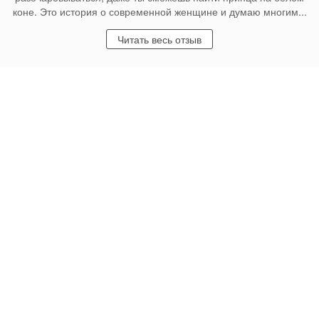
коне. Это история о современной женщине и думаю многим...
Читать весь отзыв