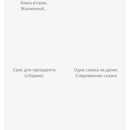
Книга вторая.
Жизненный...
Срок для президента
Одна сказка на двоих.
(сборник)
Современная сказка