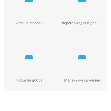
Игра на любовь
Дорога уходит в даль…
Формула добра
Маленькие мужчины