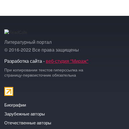
Литературный портал
© 2016-2022 Все права защищены
Разработка сайта -
веб-студия "Мираж"
При копировании текстов гиперссылка на
страницу-первоисточник обязательна
Биографии
Зарубежные авторы
Отечественные авторы