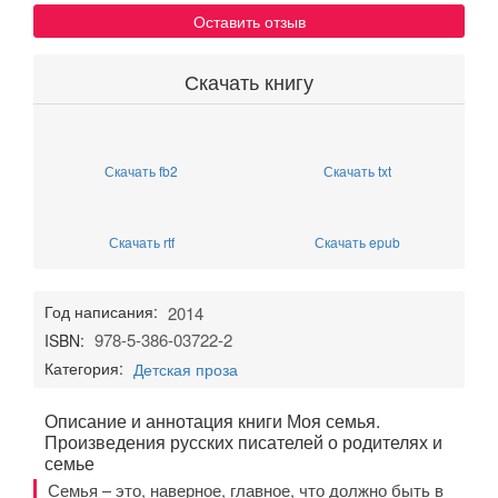
Оставить отзыв
Скачать книгу
Скачать fb2
Скачать txt
Скачать rtf
Скачать epub
Год написания:
2014
978-5-386-03722-2
ISBN:
Категория:
Детская проза
Описание и аннотация книги Моя семья.
Произведения русских писателей о родителях и
семье
Семья – это, наверное, главное, что должно быть в