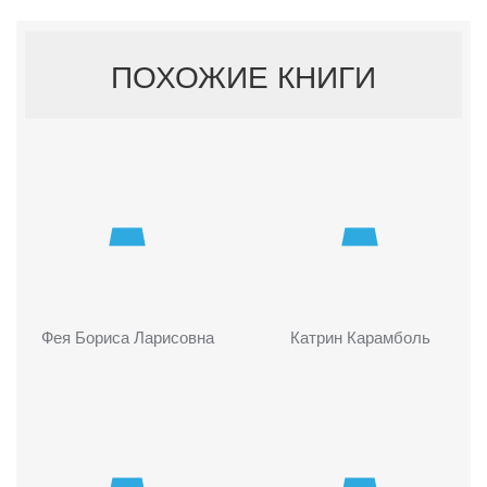
ПОХОЖИЕ КНИГИ
Фея Бориса Ларисовна
Катрин Карамболь