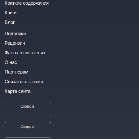
Краткие содержания
Книги
Блог
Подборки
Рецензии
Факты о писателях
О нас
Партнерам
Связаться с нами
Карта сайта
Скоро в
Скоро в