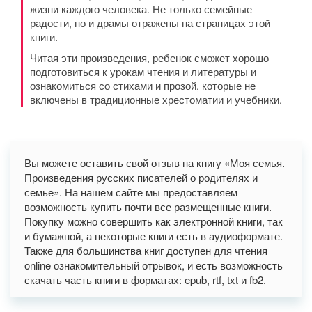
жизни каждого человека. Не только семейные
радости, но и драмы отражены на страницах этой
книги.
Читая эти произведения, ребенок сможет хорошо
подготовиться к урокам чтения и литературы и
ознакомиться со стихами и прозой, которые не
включены в традиционные хрестоматии и учебники.
Вы можете оставить свой отзыв на книгу «Моя семья.
Произведения русских писателей о родителях и
семье». На нашем сайте мы предоставляем
возможность купить почти все размещенные книги.
Покупку можно совершить как электронной книги, так
и бумажной, а некоторые книги есть в аудиоформате.
Также для большинства книг доступен для чтения
online ознакомительный отрывок, и есть возможность
скачать часть книги в форматах: epub, rtf, txt и fb2.