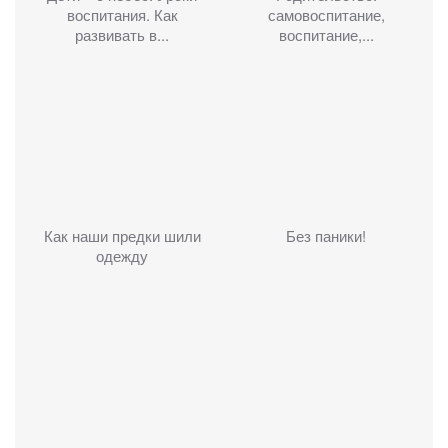
воспитания. Как
самовоспитание,
развивать в...
воспитание,...
Как наши предки шили
Без паники!
одежду