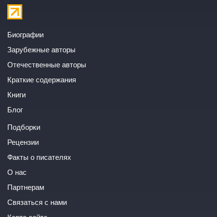
Биографии
Зарубежные авторы
Отечественные авторы
Краткие содержания
Книги
Блог
Подборки
Рецензии
Факты о писателях
О нас
Партнерам
Связаться с нами
Карта сайта