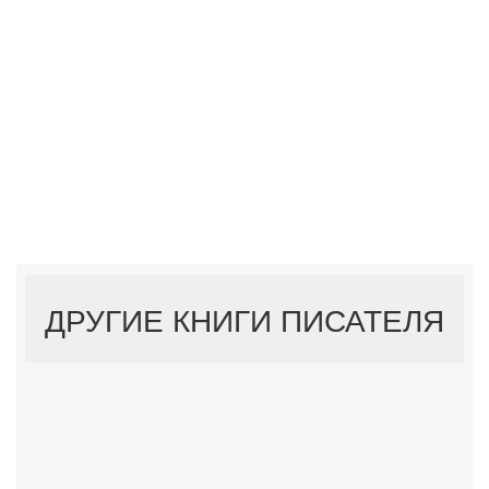
ДРУГИЕ КНИГИ ПИСАТЕЛЯ