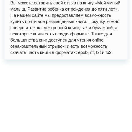
Вы можете оставить свой отзыв на книгу «Мой умный
малыш. Развитие ребенка от рождения до пяти лет».
На нашем сайте мы предоставляем возможность
купить почти все размещенные книги. Покупку можно
совершить как электронной книги, так и бумажной, а
некоторые книги есть в аудиоформате. Также для
большинства книг доступен для чтения online
ознакомительный отрывок, и есть возможность
скачать часть книги в форматах: epub, rtf, txt и fb2.