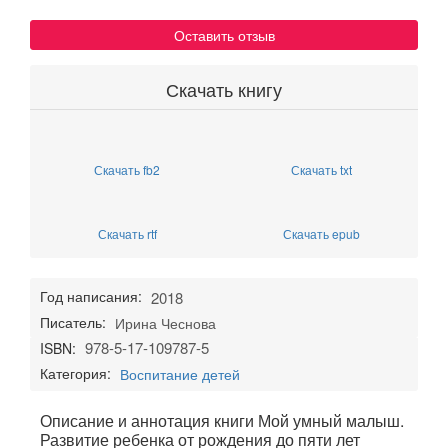
Оставить отзыв
Скачать книгу
Скачать fb2
Скачать txt
Скачать rtf
Скачать epub
Год написания:
2018
Писатель:
Ирина Чеснова
978-5-17-109787-5
ISBN:
Категория:
Воспитание детей
Описание и аннотация книги Мой умный малыш.
Развитие ребенка от рождения до пяти лет