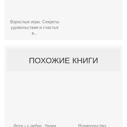
Взрослые игры. Секреты
удовольствия и счастья
в...
ПОХОЖИЕ КНИГИ
Дети – с небес. Уроки
Родительство: