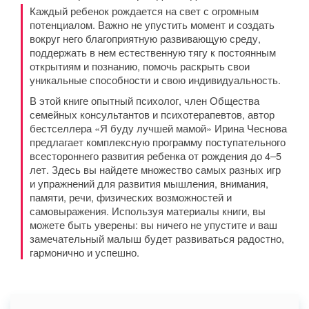
Каждый ребенок рождается на свет с огромным
потенциалом. Важно не упустить момент и создать
вокруг него благоприятную развивающую среду,
поддержать в нем естественную тягу к постоянным
открытиям и познанию, помочь раскрыть свои
уникальные способности и свою индивидуальность.
В этой книге опытный психолог, член Общества
семейных консультантов и психотерапевтов, автор
бестселлера «Я буду лучшей мамой» Ирина Чеснова
предлагает комплексную программу поступательного
всестороннего развития ребенка от рождения до 4–5
лет. Здесь вы найдете множество самых разных игр
и упражнений для развития мышления, внимания,
памяти, речи, физических возможностей и
самовыражения. Используя материалы книги, вы
можете быть уверены: вы ничего не упустите и ваш
замечательный малыш будет развиваться радостно,
гармонично и успешно.