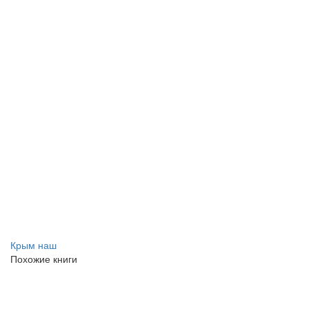
Крым наш
Похожие книги