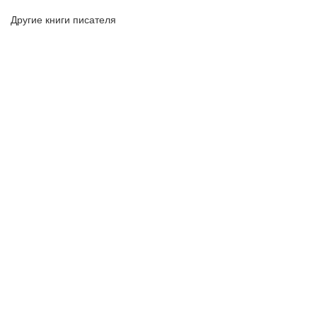
Другие книги писателя