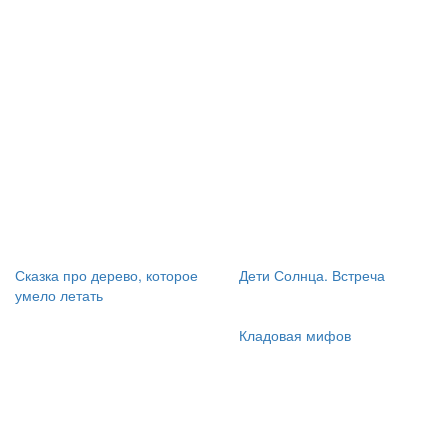
Сказка про дерево, которое
Дети Солнца. Встреча
умело летать
Кладовая мифов