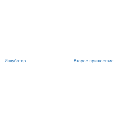
Инкубатор
Второе пришествие