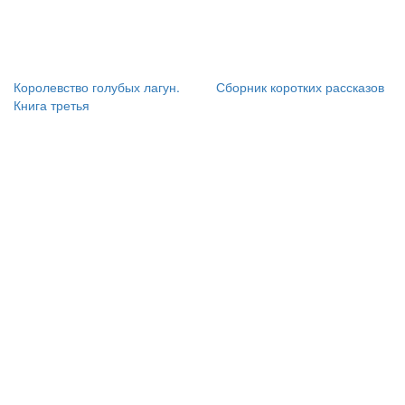
Королевство голубых лагун.
Сборник коротких рассказов
Книга третья