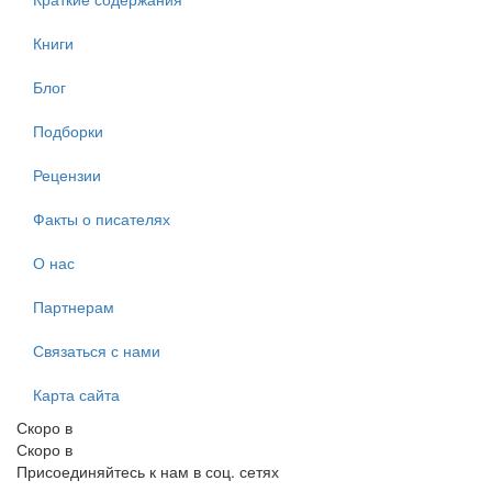
Книги
Блог
Подборки
Рецензии
Факты о писателях
О нас
Партнерам
Связаться с нами
Карта сайта
Скоро в
Скоро в
Присоединяйтесь к нам в соц. сетях