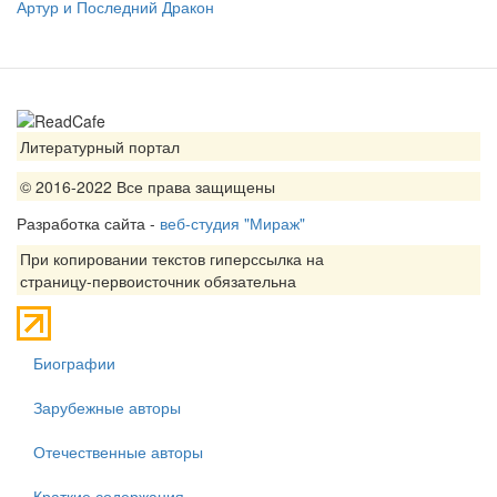
Артур и Последний Дракон
Литературный портал
© 2016-2022 Все права защищены
Разработка сайта -
веб-студия "Мираж"
При копировании текстов гиперссылка на
страницу-первоисточник обязательна
Биографии
Зарубежные авторы
Отечественные авторы
Краткие содержания