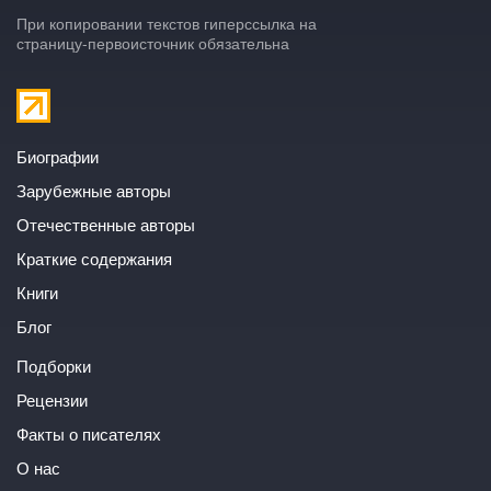
При копировании текстов гиперссылка на
страницу-первоисточник обязательна
Биографии
Зарубежные авторы
Отечественные авторы
Краткие содержания
Книги
Блог
Подборки
Рецензии
Факты о писателях
О нас