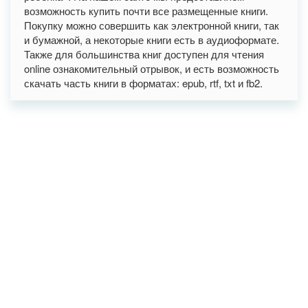
возможность купить почти все размещенные книги.
Покупку можно совершить как электронной книги, так
и бумажной, а некоторые книги есть в аудиоформате.
Также для большинства книг доступен для чтения
online ознакомительный отрывок, и есть возможность
скачать часть книги в форматах: epub, rtf, txt и fb2.