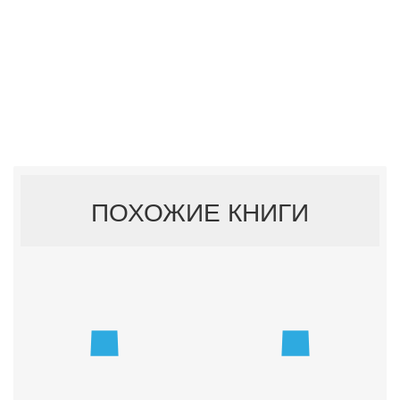
ПОХОЖИЕ КНИГИ