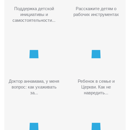
Поддержка детской
Расскажите детям о
инициативы и
рабочих инструментах
самостоятельности...
Доктор аннамама, у меня
Ребенок в семье и
вопрос: как ухаживать
Церкви. Как не
за...
навредить...