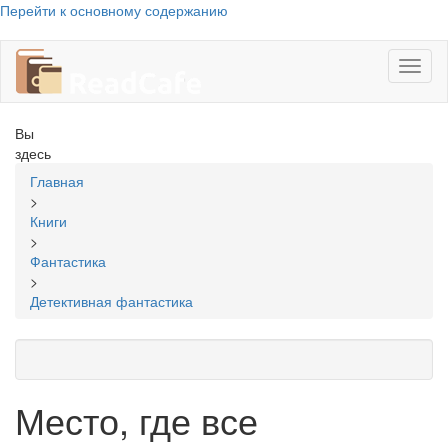
Перейти к основному содержанию
Toggl
naviga
Вы
здесь
Главная
>
Книги
>
Фантастика
>
Детективная фантастика
Место, где все