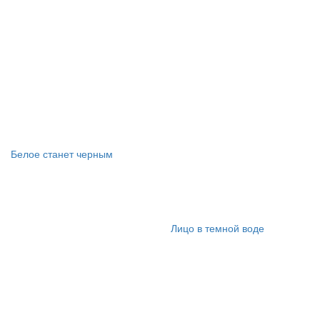
Белое станет черным
Лицо в темной воде