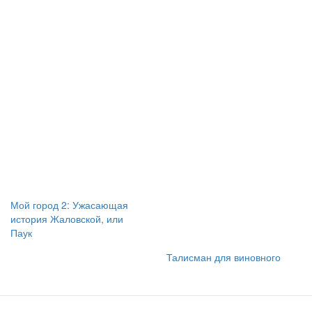
Мой город 2: Ужасающая
история Жаловской, или
Паук
Талисман для виновного