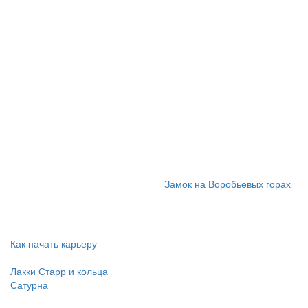
Замок на Воробьевых горах
Как начать карьеру
Лакки Старр и кольца
Сатурна