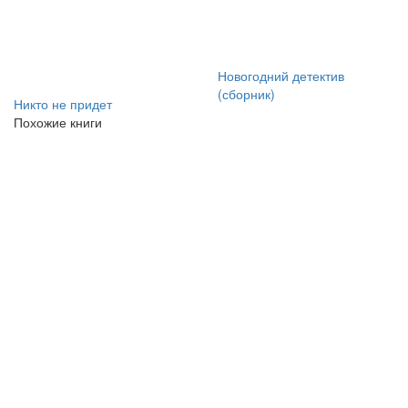
Новогодний детектив
(сборник)
Никто не придет
Похожие книги