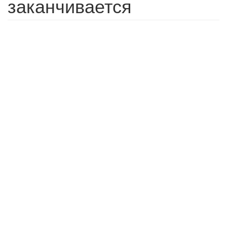
заканчивается