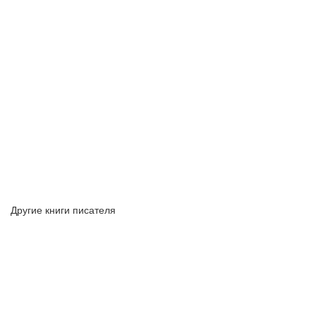
Другие книги писателя