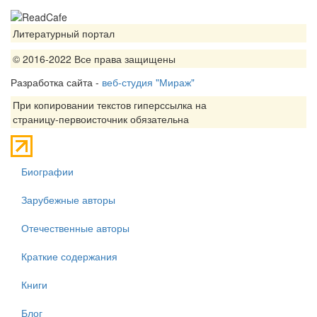
Литературный портал
© 2016-2022 Все права защищены
Разработка сайта -
веб-студия "Мираж"
При копировании текстов гиперссылка на
страницу-первоисточник обязательна
Биографии
Зарубежные авторы
Отечественные авторы
Краткие содержания
Книги
Блог