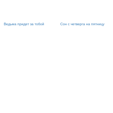
Ведьма придет за тобой
Сон с четверга на пятницу