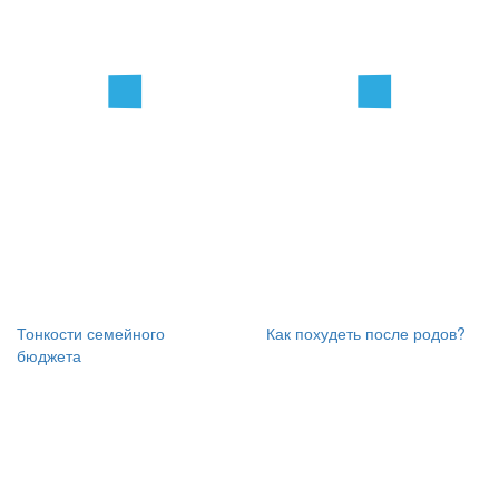
Тонкости семейного
Как похудеть после родов?
бюджета