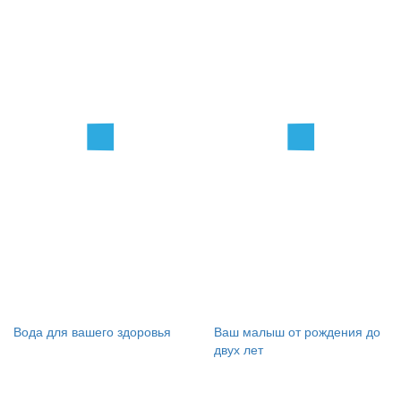
Вода для вашего здоровья
Ваш малыш от рождения до
двух лет