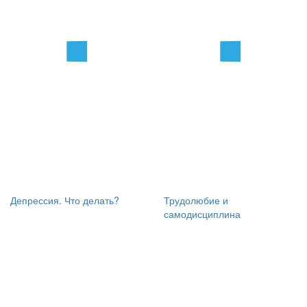
Депрессия. Что делать?
Трудолюбие и
самодисциплина