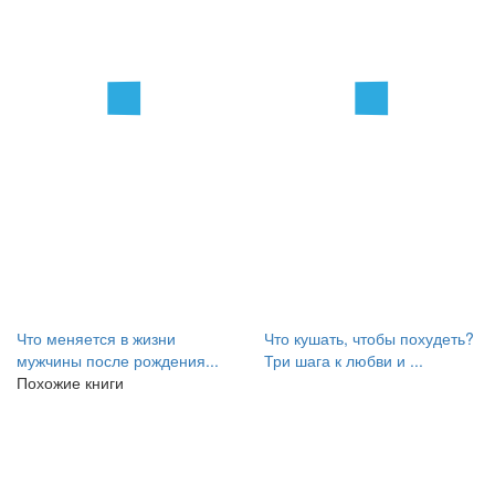
Что меняется в жизни
Что кушать, чтобы похудеть?
мужчины после рождения...
Три шага к любви и ...
Похожие книги