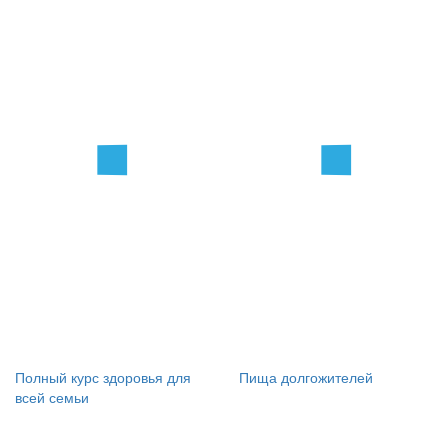
Полный курс здоровья для
Пища долгожителей
всей семьи