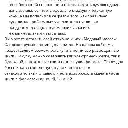
на собственной внешности и готовы тратить сумасшедшие
деньги, лишь бы иметь идеально гладкую и бархатную
кожу. А мы поделимся секретом того, как правильно
«ужалить» проблемные участки тела пчелиным
продуктом, да еще и в домашних условиях
и с минимальными затратами.
Вы можете оставить свой отзыв на книгу «Медовый массаж.
Сладкое оружие против целлюлита». На нашем сайте мы
предоставляем возможность купить почти все размещенные
книги. Покупку можно совершить как электронной книги, так и
бумажной, а некоторые книги есть в аудиоформате. Также для
большинства книг доступен для чтения online
ознакомительный отрывок, и есть возможность скачать часть
книги в форматах: epub, rtf, txt и fb2.