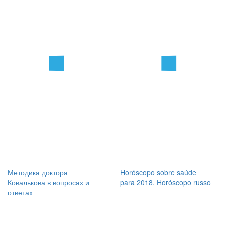
Методика доктора
Horóscopo sobre saúde
Ковалькова в вопросах и
para 2018. Horóscopo russo
ответах