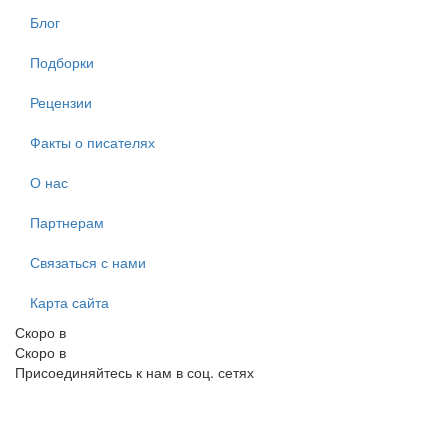
Блог
Подборки
Рецензии
Факты о писателях
О нас
Партнерам
Связаться с нами
Карта сайта
Скоро в
Скоро в
Присоединяйтесь к нам в соц. сетях