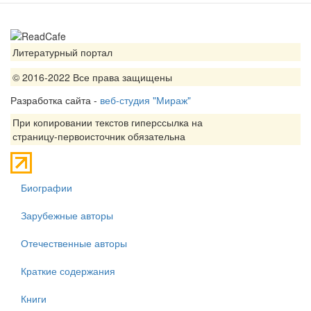
Литературный портал
© 2016-2022 Все права защищены
Разработка сайта -
веб-студия "Мираж"
При копировании текстов гиперссылка на
страницу-первоисточник обязательна
Биографии
Зарубежные авторы
Отечественные авторы
Краткие содержания
Книги