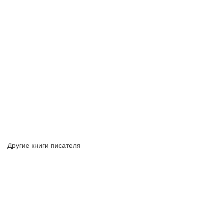
Другие книги писателя