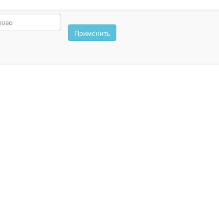
Применить