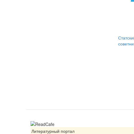
Статски
советни
Литературный портал