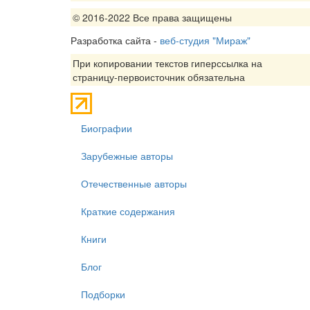
© 2016-2022 Все права защищены
Разработка сайта -
веб-студия "Мираж"
При копировании текстов гиперссылка на
страницу-первоисточник обязательна
Биографии
Зарубежные авторы
Отечественные авторы
Краткие содержания
Книги
Блог
Подборки