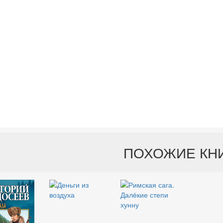
ПОХОЖИЕ КН