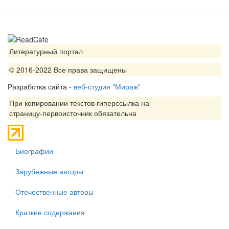
Литературный портал
© 2016-2022 Все права защищены
Разработка сайта -
веб-студия "Мираж"
При копировании текстов гиперссылка на
страницу-первоисточник обязательна
Биографии
Зарубежные авторы
Отечественные авторы
Краткие содержания