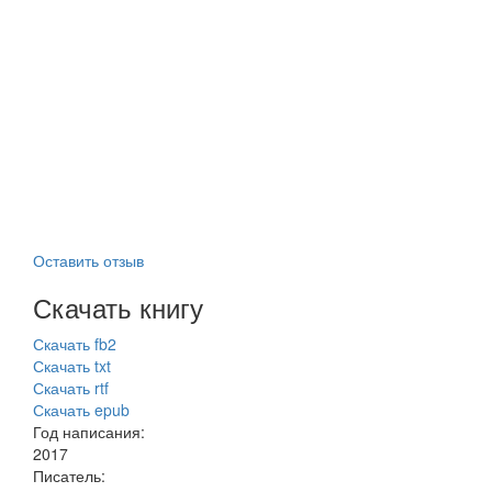
Оставить отзыв
Скачать книгу
Скачать fb2
Скачать txt
Скачать rtf
Скачать epub
Год написания:
2017
Писатель: