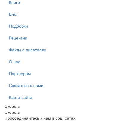
Книги
Блог
Подборки
Рецензии
Факты о писателях
О нас
Партнерам
Связаться с нами
Карта сайта
Скоро в
Скоро в
Присоединяйтесь к нам в соц. сетях