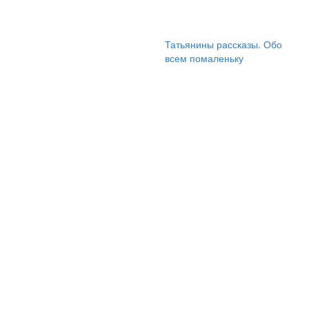
Татьянины рассказы. Обо
всем помаленьку