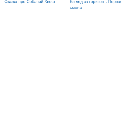
Сказка про Собачий Хвост
Взгляд за горизонт. Первая
смена