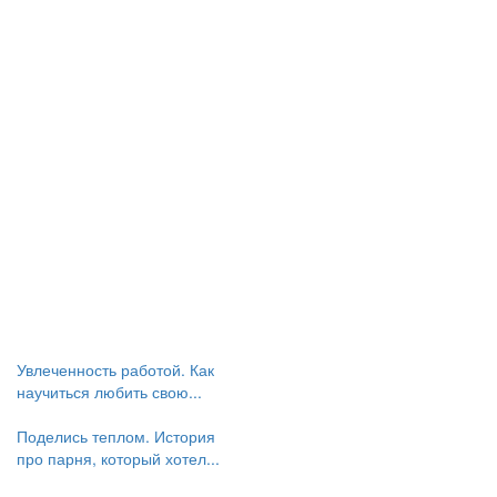
Увлеченность работой. Как
научиться любить свою...
Поделись теплом. История
про парня, который хотел...