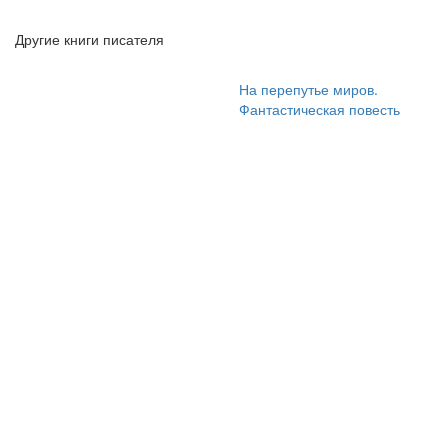
Другие книги писателя
На перепутье миров.
Фантастическая повесть