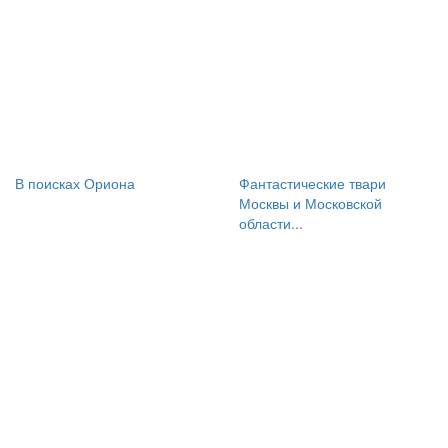
В поисках Ориона
Фантастические твари
Москвы и Московской
области...