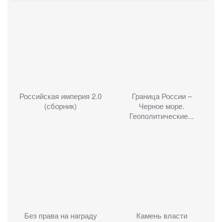
Российская империя 2.0
Граница России –
(сборник)
Черное море.
Геополитические...
Без права на награду
Камень власти