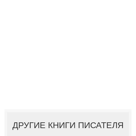
ДРУГИЕ КНИГИ ПИСАТЕЛЯ