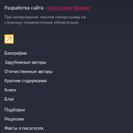
Разработка сайта -
веб-студия "Мираж"
При копировании текстов гиперссылка на
страницу-первоисточник обязательна
Биографии
Зарубежные авторы
Отечественные авторы
Краткие содержания
Книги
Блог
Подборки
Рецензии
Факты о писателях