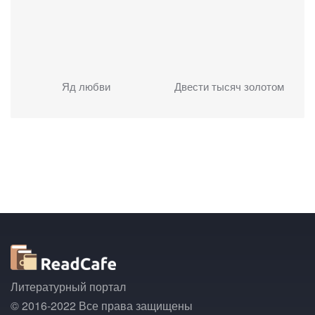
Яд любви
Двести тысяч золотом
Литературный портал
© 2016-2022 Все права защищены