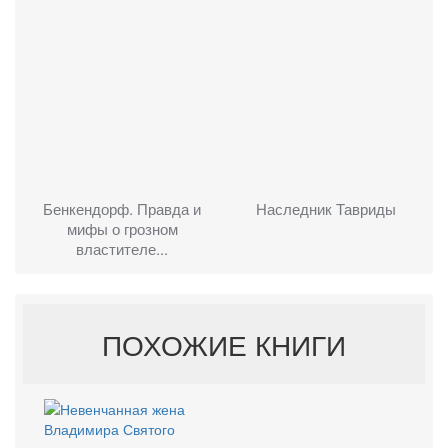
Бенкендорф. Правда и
Наследник Тавриды
мифы о грозном
властителе...
ПОХОЖИЕ КНИГИ