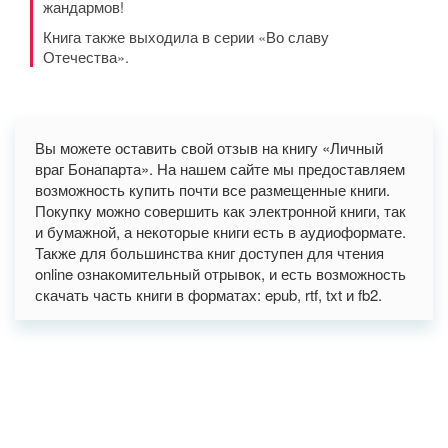
жандармов!
Книга также выходила в серии «Во славу
Отечества».
Вы можете оставить свой отзыв на книгу «Личный
враг Бонапарта». На нашем сайте мы предоставляем
возможность купить почти все размещенные книги.
Покупку можно совершить как электронной книги, так
и бумажной, а некоторые книги есть в аудиоформате.
Также для большинства книг доступен для чтения
online ознакомительный отрывок, и есть возможность
скачать часть книги в форматах: epub, rtf, txt и fb2.