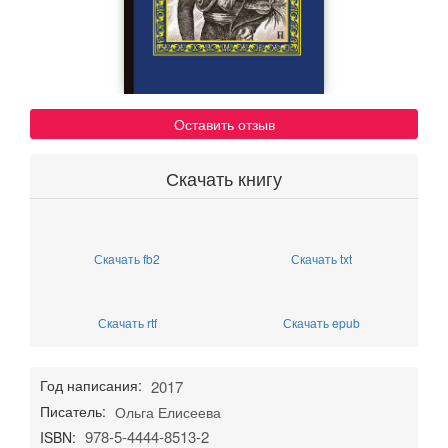
Оставить отзыв
Скачать книгу
Скачать fb2
Скачать txt
Скачать rtf
Скачать epub
Год написания:
2017
Писатель:
Ольга Елисеева
978-5-4444-8513-2
ISBN: