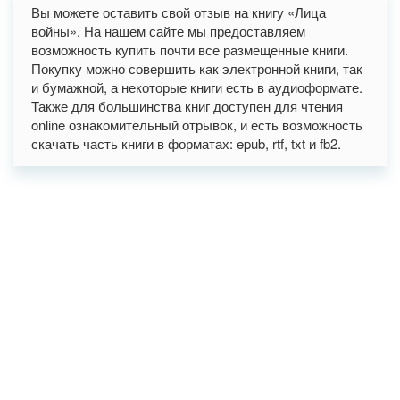
Вы можете оставить свой отзыв на книгу «Лица
войны». На нашем сайте мы предоставляем
возможность купить почти все размещенные книги.
Покупку можно совершить как электронной книги, так
и бумажной, а некоторые книги есть в аудиоформате.
Также для большинства книг доступен для чтения
online ознакомительный отрывок, и есть возможность
скачать часть книги в форматах: epub, rtf, txt и fb2.