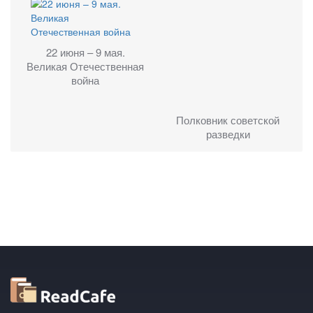
22 июня – 9 мая.
Великая Отечественная
война
Полковник советской
разведки