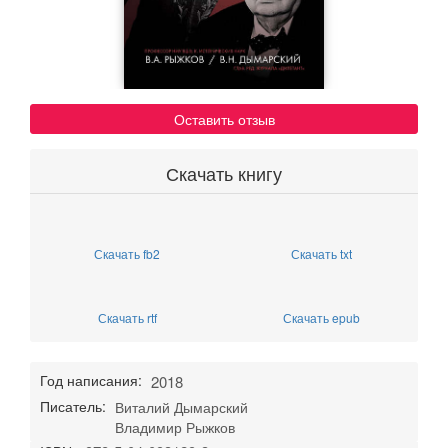
Оставить отзыв
Скачать книгу
Скачать fb2
Скачать txt
Скачать rtf
Скачать epub
Год написания:
2018
Писатель:
Виталий Дымарский
Владимир Рыжков