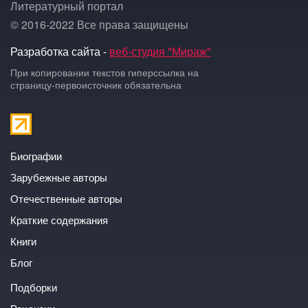
Литературный портал
© 2016-2022 Все права защищены
Разработка сайта -
веб-студия "Мираж"
При копировании текстов гиперссылка на
страницу-первоисточник обязательна
Биографии
Зарубежные авторы
Отечественные авторы
Краткие содержания
Книги
Блог
Подборки