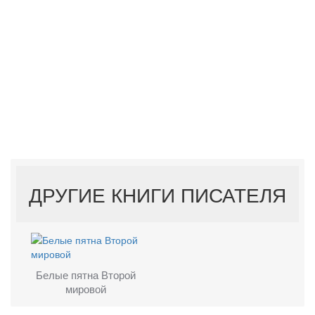
ДРУГИЕ КНИГИ ПИСАТЕЛЯ
Белые пятна Второй
мировой