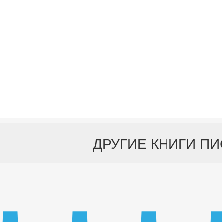
ДРУГИЕ КНИГИ П