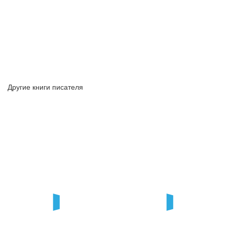
Другие книги писателя