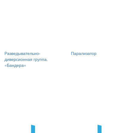
Разведывательно-
Парализатор
диверсионная группа.
«Бандера»