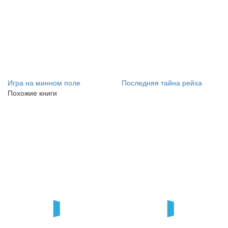
Игра на минном поле
Последняя тайна рейха
Похожие книги