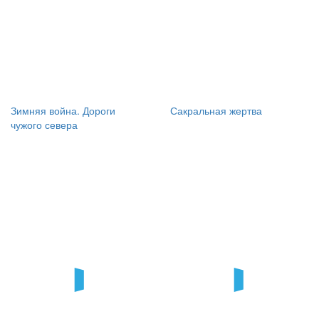
Зимняя война. Дороги
Сакральная жертва
чужого севера