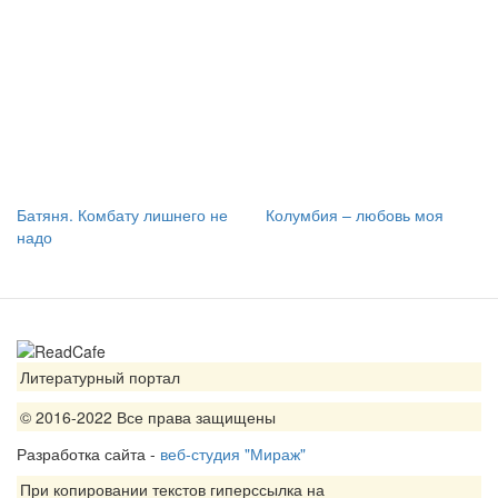
Батяня. Комбату лишнего не
Колумбия – любовь моя
надо
Литературный портал
© 2016-2022 Все права защищены
Разработка сайта -
веб-студия "Мираж"
При копировании текстов гиперссылка на