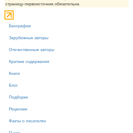
страницу-первоисточник обязательна
Биографии
Зарубежные авторы
Отечественные авторы
Краткие содержания
Книги
Блог
Подборки
Рецензии
Факты о писателях
О нас