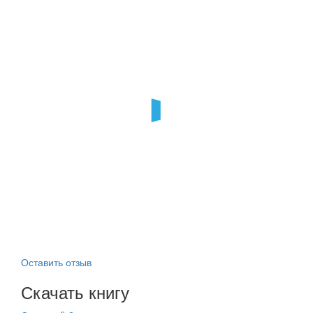
Оставить отзыв
Скачать книгу