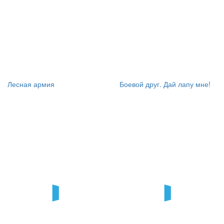
Лесная армия
Боевой друг. Дай лапу мне!