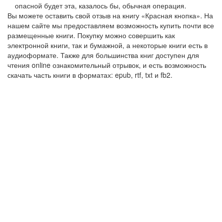
опасной будет эта, казалось бы, обычная операция.
Вы можете оставить свой отзыв на книгу «Красная кнопка». На
нашем сайте мы предоставляем возможность купить почти все
размещенные книги. Покупку можно совершить как
электронной книги, так и бумажной, а некоторые книги есть в
аудиоформате. Также для большинства книг доступен для
чтения online ознакомительный отрывок, и есть возможность
скачать часть книги в форматах: epub, rtf, txt и fb2.