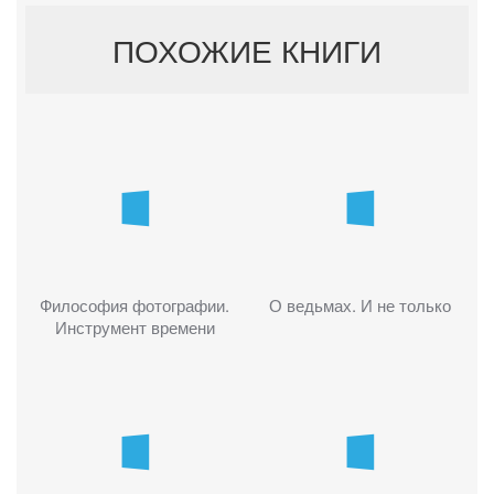
ПОХОЖИЕ КНИГИ
Философия фотографии.
О ведьмах. И не только
Инструмент времени