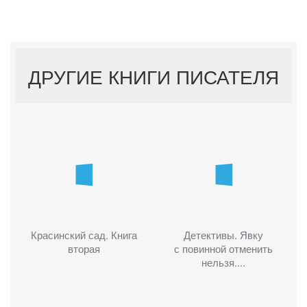
ДРУГИЕ КНИГИ ПИСАТЕЛЯ
Красинский сад. Книга
Детективы. Явку
вторая
с повинной отменить
нельзя....