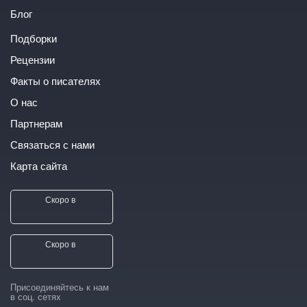
Блог
Подборки
Рецензии
Факты о писателях
О нас
Партнерам
Связаться с нами
Карта сайта
Скоро в
Скоро в
Присоединяйтесь к нам
в соц. сетях