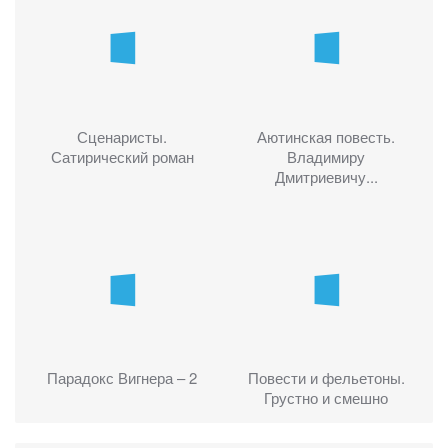
Сценаристы.
Аютинская повесть.
Сатирический роман
Владимиру
Дмитриевичу...
Парадокс Вигнера – 2
Повести и фельетоны.
Грустно и смешно