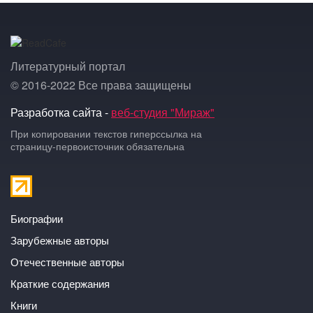
Литературный портал
© 2016-2022 Все права защищены
Разработка сайта -
веб-студия "Мираж"
При копировании текстов гиперссылка на
страницу-первоисточник обязательна
Биографии
Зарубежные авторы
Отечественные авторы
Краткие содержания
Книги