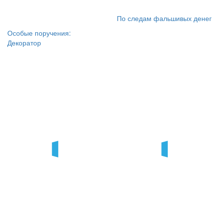
По следам фальшивых денег
Особые поручения:
Декоратор