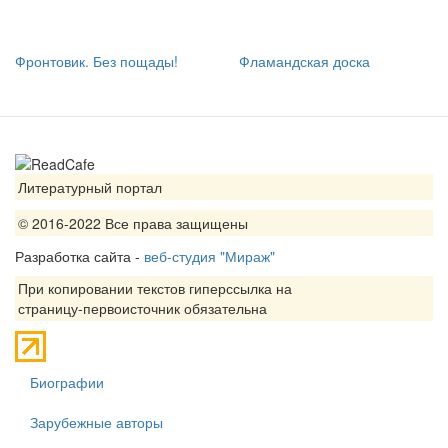
Фронтовик. Без пощады!
Фламандская доска
Литературный портал
© 2016-2022 Все права защищены
Разработка сайта -
веб-студия "Мираж"
При копировании текстов гиперссылка на
страницу-первоисточник обязательна
Биографии
Зарубежные авторы