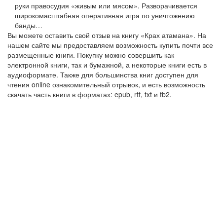
руки правосудия «живым или мясом». Разворачивается
широкомасштабная оперативная игра по уничтожению
банды…
Вы можете оставить свой отзыв на книгу «Крах атамана». На
нашем сайте мы предоставляем возможность купить почти все
размещенные книги. Покупку можно совершить как
электронной книги, так и бумажной, а некоторые книги есть в
аудиоформате. Также для большинства книг доступен для
чтения online ознакомительный отрывок, и есть возможность
скачать часть книги в форматах: epub, rtf, txt и fb2.