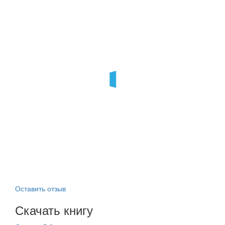
Оставить отзыв
Скачать книгу