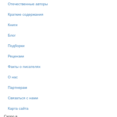
Отечественные авторы
Краткие содержания
Книги
Блог
Подборки
Рецензии
Факты о писателях
О нас
Партнерам
Связаться с нами
Карта сайта
Скоро в