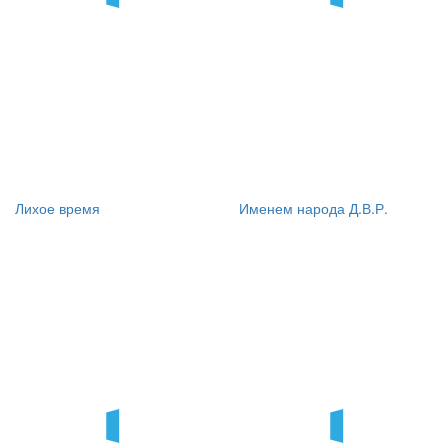
Лихое время
Именем народа Д.В.Р.