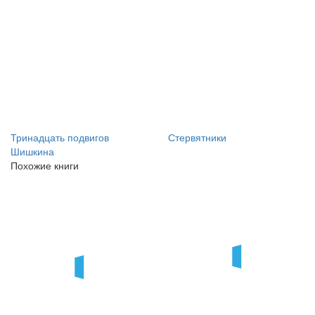
Тринадцать подвигов
Стервятники
Шишкина
Похожие книги