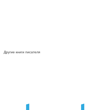
Другие книги писателя