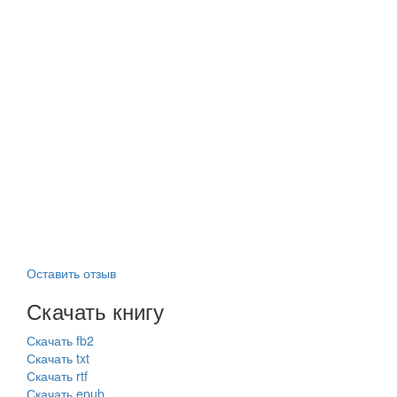
Оставить отзыв
Скачать книгу
Скачать fb2
Скачать txt
Скачать rtf
Скачать epub