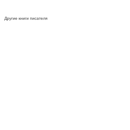
Другие книги писателя