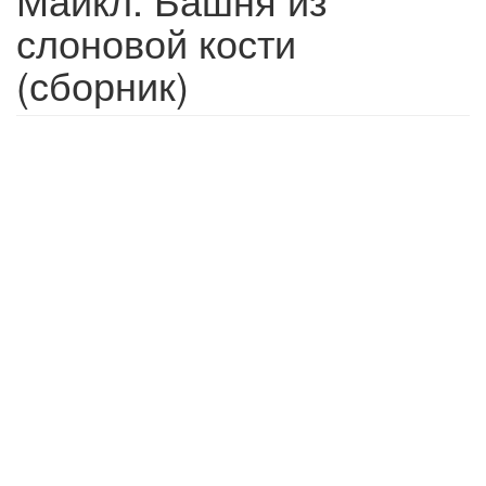
слоновой кости
(сборник)