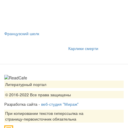
Французский шелк
Карлики смерти
Литературный портал
© 2016-2022 Все права защищены
Разработка сайта -
веб-студия "Мираж"
При копировании текстов гиперссылка на
страницу-первоисточник обязательна