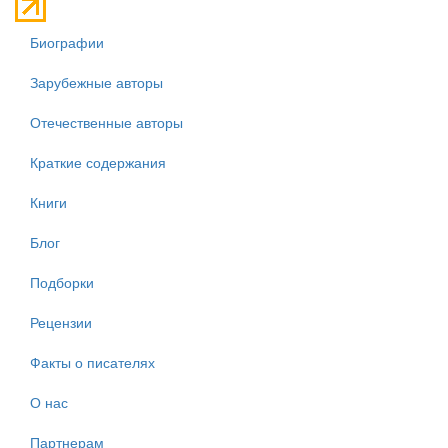
Биографии
Зарубежные авторы
Отечественные авторы
Краткие содержания
Книги
Блог
Подборки
Рецензии
Факты о писателях
О нас
Партнерам