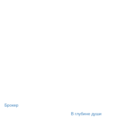
Брокер
В глубине души