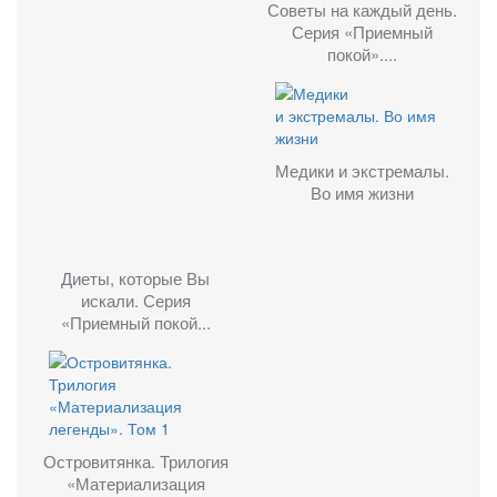
Советы на каждый день.
Серия «Приемный
покой»....
Медики и экстремалы.
Во имя жизни
Диеты, которые Вы
искали. Серия
«Приемный покой...
Островитянка. Трилогия
«Материализация