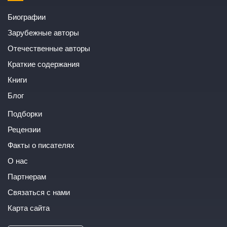
Биографии
Зарубежные авторы
Отечественные авторы
Краткие содержания
Книги
Блог
Подборки
Рецензии
Факты о писателях
О нас
Партнерам
Связаться с нами
Карта сайта