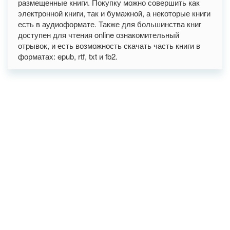
размещенные книги. Покупку можно совершить как
электронной книги, так и бумажной, а некоторые книги
есть в аудиоформате. Также для большинства книг
доступен для чтения online ознакомительный
отрывок, и есть возможность скачать часть книги в
форматах: epub, rtf, txt и fb2.