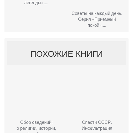
легенды»....
Советы на каждый день.
Серия «Приемный
покой»....
ПОХОЖИЕ КНИГИ
Сбор сведений:
Спасти СССР.
о религии, истории,
Инфильтрация