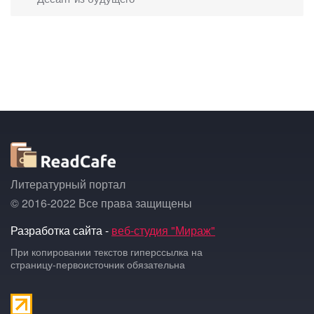
Литературный портал
© 2016-2022 Все права защищены
Разработка сайта -
веб-студия "Мираж"
При копировании текстов гиперссылка на
страницу-первоисточник обязательна