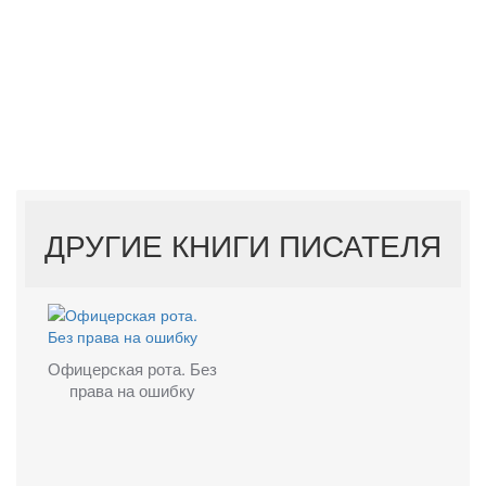
ДРУГИЕ КНИГИ ПИСАТЕЛЯ
Офицерская рота. Без
права на ошибку