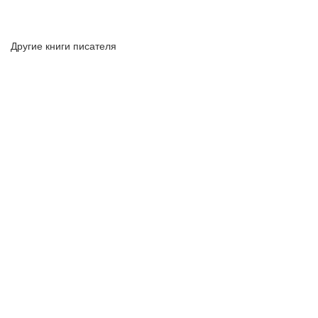
Другие книги писателя