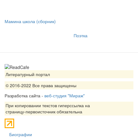
Мамина школа (сборник)
Поэтка
Литературный портал
© 2016-2022 Все права защищены
Разработка сайта -
веб-студия "Мираж"
При копировании текстов гиперссылка на
страницу-первоисточник обязательна
Биографии