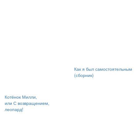
Как я был самостоятельным
(сборник)
Котёнок Милли,
или С возвращением,
леопард!