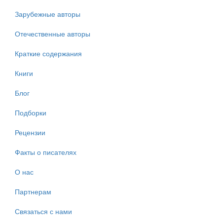
Зарубежные авторы
Отечественные авторы
Краткие содержания
Книги
Блог
Подборки
Рецензии
Факты о писателях
О нас
Партнерам
Связаться с нами