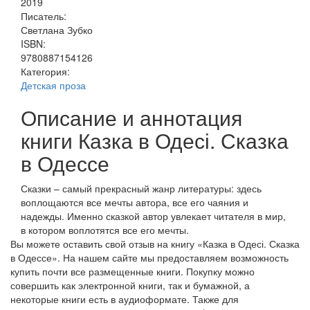
2019
Писатель:
Светлана Зубко
ISBN:
9780887154126
Категория:
Детская проза
Описание и аннотация
книги Казка в Одесі. Сказка
в Одессе
Сказки – самый прекрасный жанр литературы: здесь
воплощаются все мечты автора, все его чаяния и
надежды. Именно сказкой автор увлекает читателя в мир,
в котором воплотятся все его мечты.
Вы можете оставить свой отзыв на книгу «Казка в Одесі. Сказка
в Одессе». На нашем сайте мы предоставляем возможность
купить почти все размещенные книги. Покупку можно
совершить как электронной книги, так и бумажной, а
некоторые книги есть в аудиоформате. Также для