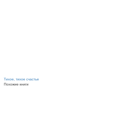
Тихое, тихое счастье
Похожие книги