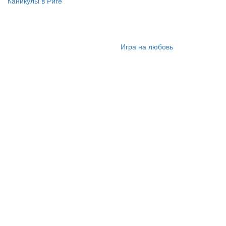
Каникулы в Риге
Игра на любовь