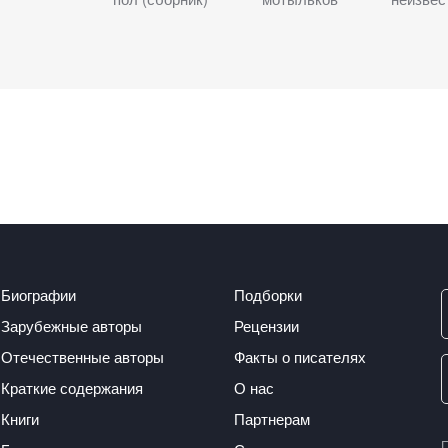
Биографии
Подборки
Зарубежные авторы
Рецензии
Отечественные авторы
Факты о писателях
Краткие содержания
О нас
Книги
Партнерам
П