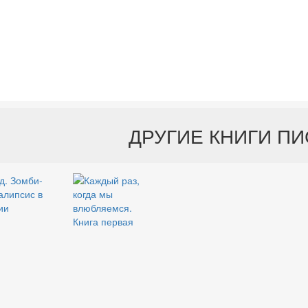
ДРУГИЕ КНИГИ П